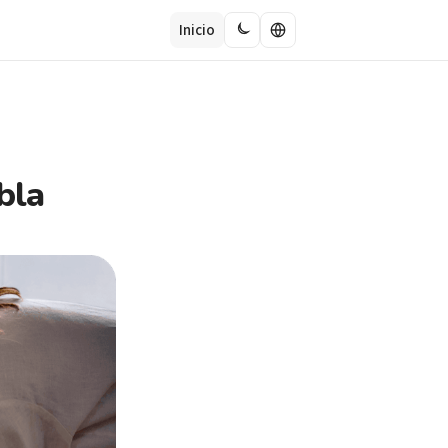
Inicio
bla