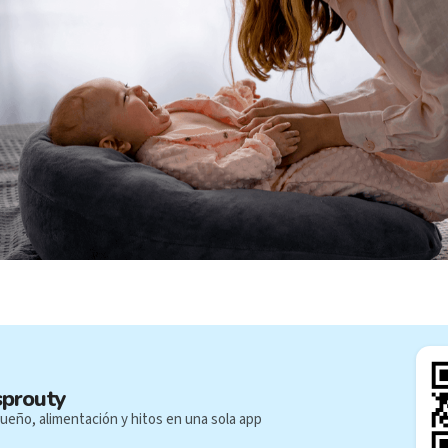
sprouty
ueño, alimentación y hitos en una sola app