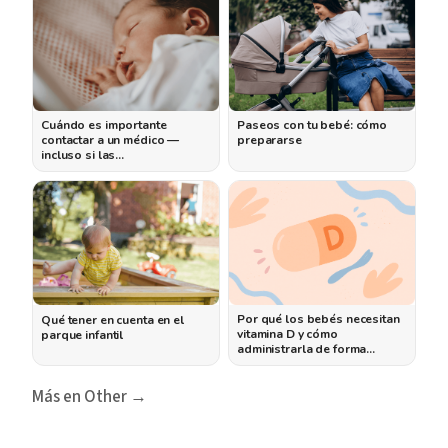
Cuándo es importante
Paseos con tu bebé: cómo
contactar a un médico —
prepararse
incluso si las…
Por qué los bebés necesitan
Qué tener en cuenta en el
vitamina D y cómo
parque infantil
administrarla de forma…
Más en Other →