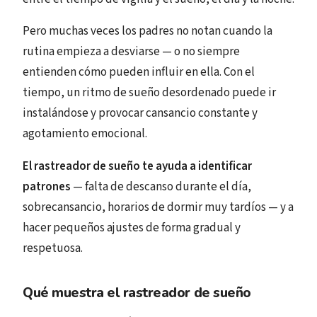
Pero muchas veces los padres no notan cuando la
rutina empieza a desviarse — o no siempre
entienden cómo pueden influir en ella. Con el
tiempo, un ritmo de sueño desordenado puede ir
instalándose y provocar cansancio constante y
agotamiento emocional.
El rastreador de sueño te ayuda a identificar
patrones
— falta de descanso durante el día,
sobrecansancio, horarios de dormir muy tardíos — y a
hacer pequeños ajustes de forma gradual y
respetuosa.
Qué muestra el rastreador de sueño