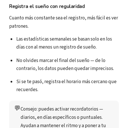
Registra el sueño con regularidad
Cuanto más constante sea el registro, más fácil es ver
patrones.
Las estadísticas semanales se basan solo en los
días con al menos un registro de sueño.
No olvides marcar el final del sueño — de lo
contrario, los datos pueden quedar imprecisos.
Si se te pasó, registra el horario más cercano que
recuerdes.
💬
Consejo:
 puedes activar recordatorios — 
diarios, en días específicos o puntuales. 
Ayudan a mantener el ritmo y a poner a tu 