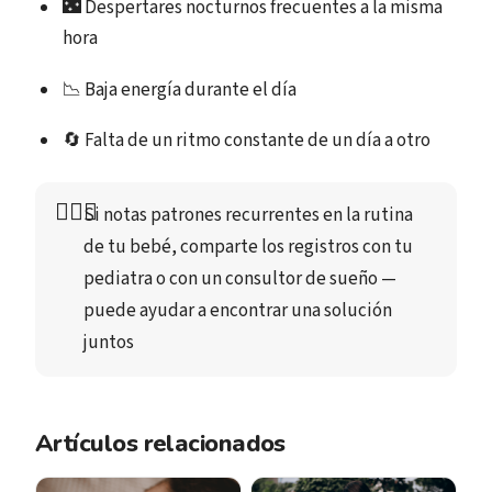
🌃 Despertares nocturnos frecuentes a la misma
hora
📉 Baja energía durante el día
🔄 Falta de un ritmo constante de un día a otro
👩🏻‍⚕️
Si notas patrones recurrentes en la rutina 
de tu bebé, comparte los registros con tu 
pediatra o con un consultor de sueño — 
puede ayudar a encontrar una solución 
juntos
Artículos relacionados