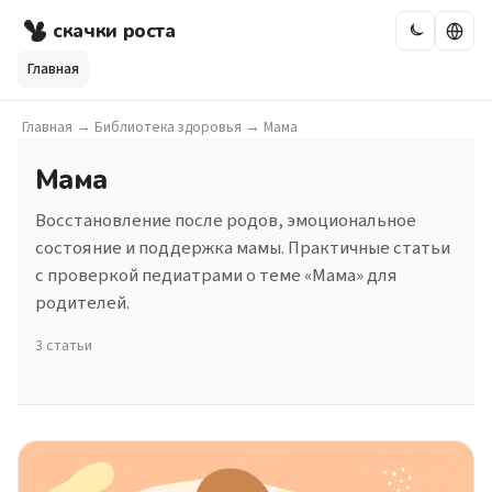
скачки роста
Главная
Главная
→
Библиотека здоровья
→
Мама
Мама
Восстановление после родов, эмоциональное
состояние и поддержка мамы. Практичные статьи
с проверкой педиатрами о теме «Мама» для
родителей.
3 статьи