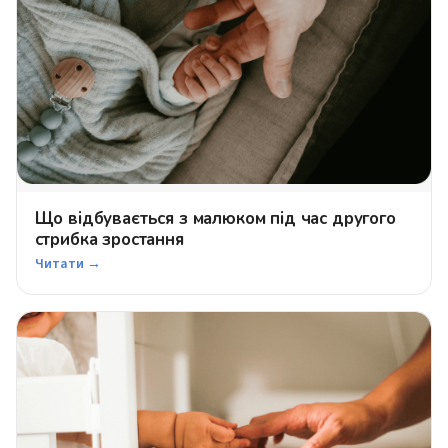
Що відбувається з малюком під час другого
стрибка зростання
Читати →