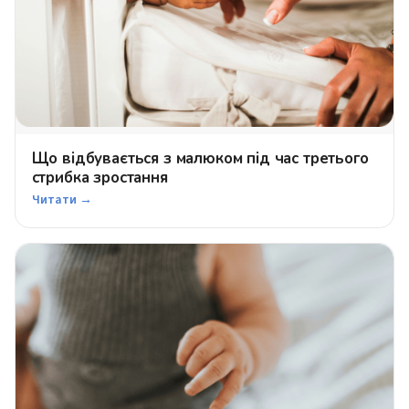
Що відбувається з малюком під час третього
стрибка зростання
Читати →