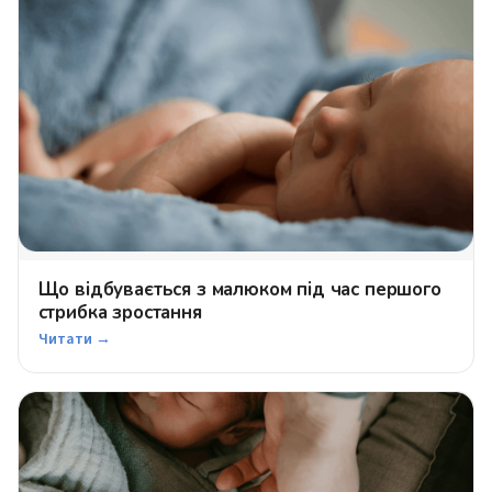
Що відбувається з малюком під час першого
стрибка зростання
Читати →