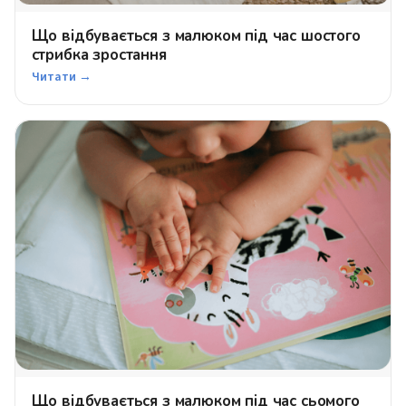
Що відбувається з малюком під час шостого
стрибка зростання
Читати →
Що відбувається з малюком під час сьомого