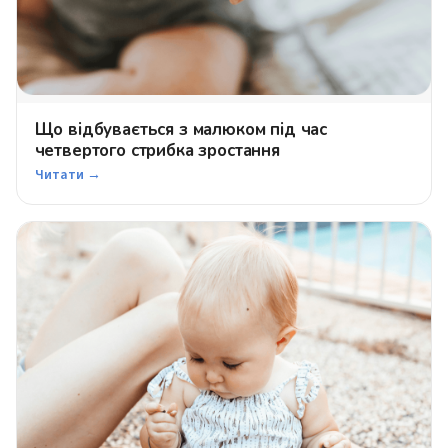
Що відбувається з малюком під час
четвертого стрибка зростання
Читати →