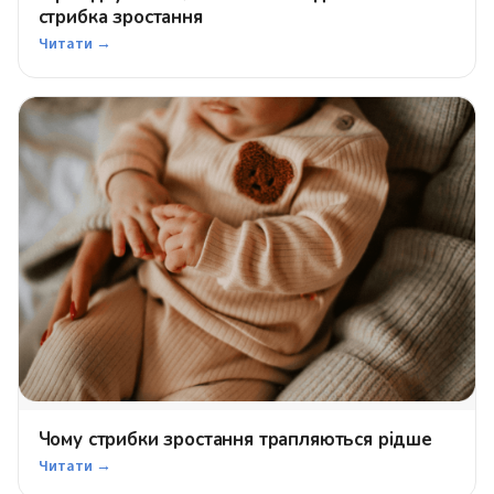
стрибка зростання
Читати →
Чому стрибки зростання трапляються рідше
Читати →