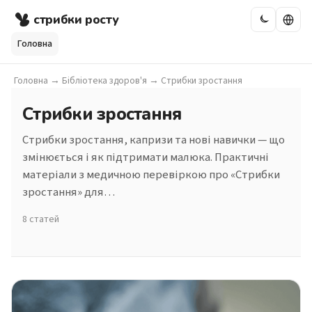
стрибки росту
Головна
Головна
→
Бібліотека здоров'я
→
Стрибки зростання
Стрибки зростання
Стрибки зростання, капризи та нові навички — що
змінюється і як підтримати малюка. Практичні
матеріали з медичною перевіркою про «Стрибки
зростання» для…
8 статей