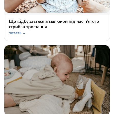
Що відбувається з малюком під час п’ятого
стрибка зростання
Читати →