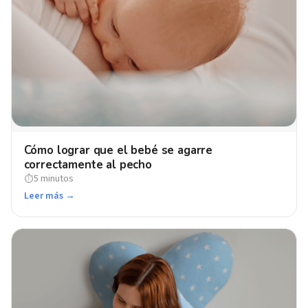
Cómo lograr que el bebé se agarre
correctamente al pecho
5 minutos
⏱
Leer más →