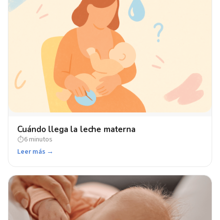
Cuándo llega la leche materna
6 minutos
⏱
Leer más →