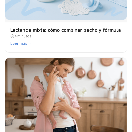
Lactancia mixta: cómo combinar pecho y fórmula
4 minutos
⏱
Leer más →