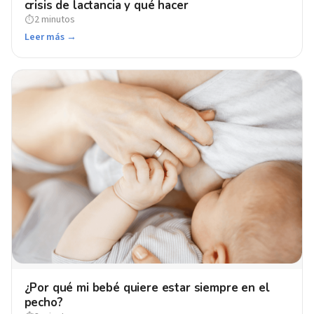
crisis de lactancia y qué hacer
2 minutos
⏱
Leer más →
¿Por qué mi bebé quiere estar siempre en el
pecho?