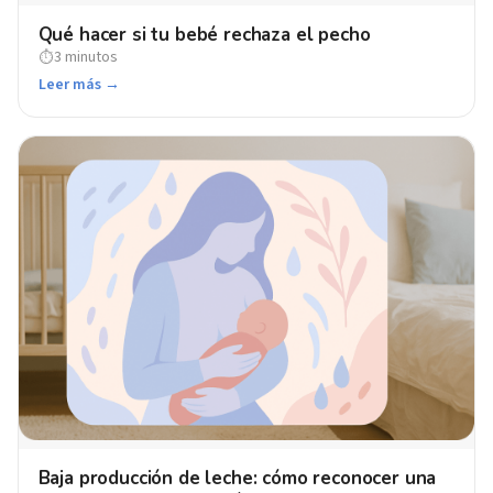
Qué hacer si tu bebé rechaza el pecho
3 minutos
⏱
Leer más →
Baja producción de leche: cómo reconocer una