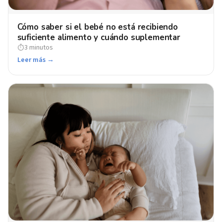
Cómo saber si el bebé no está recibiendo
suficiente alimento y cuándo suplementar
3 minutos
⏱
Leer más →