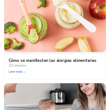
Cómo se manifiestan las alergias alimentarias
2 minutos
⏱
Leer más →