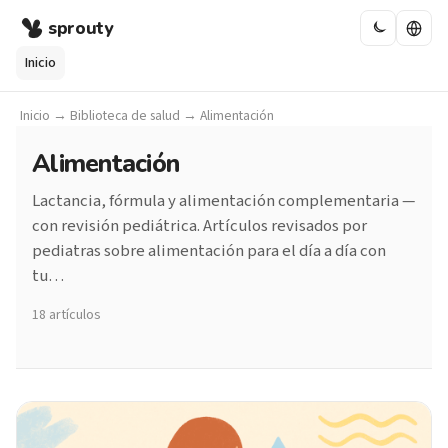
sprouty
Inicio
Inicio
→
Biblioteca de salud
→
Alimentación
Alimentación
Lactancia, fórmula y alimentación complementaria —
con revisión pediátrica. Artículos revisados por
pediatras sobre alimentación para el día a día con
tu…
18 artículos