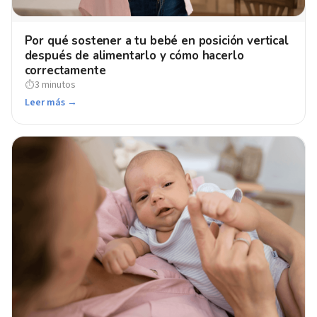
Por qué sostener a tu bebé en posición vertical
después de alimentarlo y cómo hacerlo
correctamente
3 minutos
⏱
Leer más →