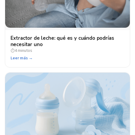
Extractor de leche: qué es y cuándo podrías
necesitar uno
4 minutos
⏱
Leer más →