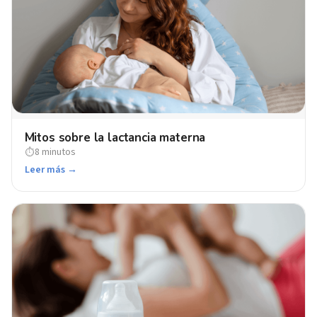
Mitos sobre la lactancia materna
8 minutos
⏱
Leer más →