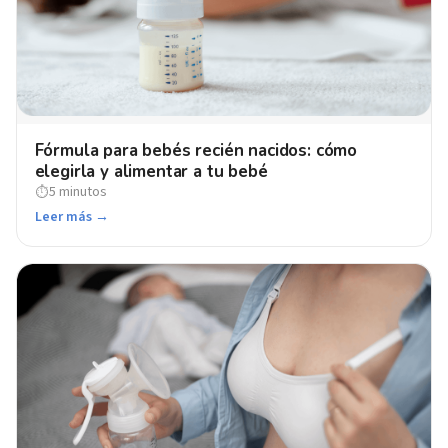
Fórmula para bebés recién nacidos: cómo
elegirla y alimentar a tu bebé
5 minutos
⏱
Leer más →