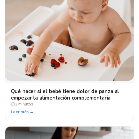
Qué hacer si el bebé tiene dolor de panza al
empezar la alimentación complementaria
3 minutos
⏱
Leer más →