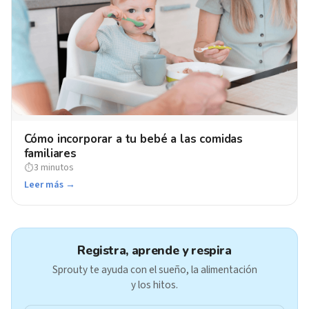
Cómo incorporar a tu bebé a las comidas
familiares
3 minutos
⏱
Leer más →
Registra, aprende y respira
Sprouty te ayuda con el sueño, la alimentación
y los hitos.