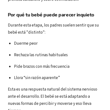
Por qué tu bebé puede parecer inquieto
Durante esta etapa, los padres suelen sentir que su
bebé está "distinto":
Duerme peor
Rechaza las rutinas habituales
Pide brazos con más frecuencia
Llora “sin razón aparente”
Esta es una respuesta natural del sistema nervioso
ante el desarrollo. El bebé se está adaptando a
nuevas formas de percibir y moverse y eso lleva