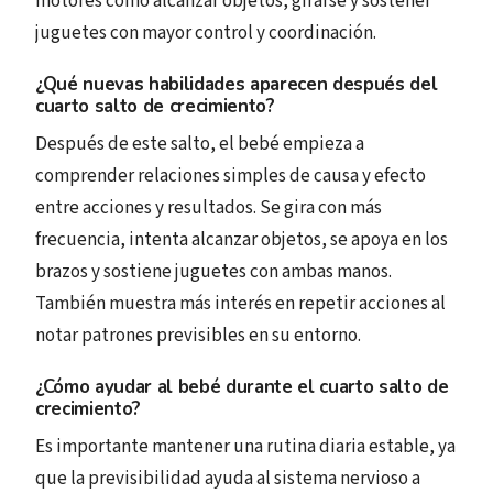
motores como alcanzar objetos, girarse y sostener
juguetes con mayor control y coordinación.
¿Qué nuevas habilidades aparecen después del
cuarto salto de crecimiento?
Después de este salto, el bebé empieza a
comprender relaciones simples de causa y efecto
entre acciones y resultados. Se gira con más
frecuencia, intenta alcanzar objetos, se apoya en los
brazos y sostiene juguetes con ambas manos.
También muestra más interés en repetir acciones al
notar patrones previsibles en su entorno.
¿Cómo ayudar al bebé durante el cuarto salto de
crecimiento?
Es importante mantener una rutina diaria estable, ya
que la previsibilidad ayuda al sistema nervioso a