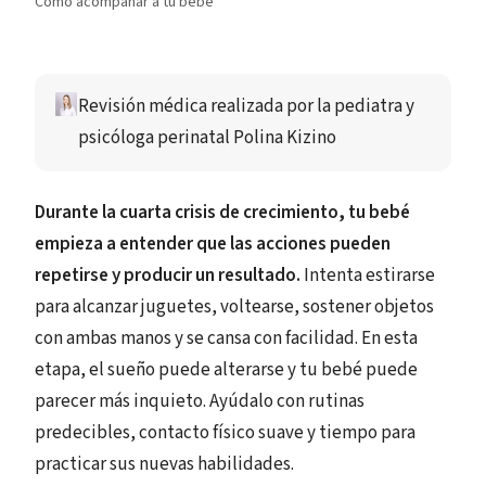
Cómo acompañar a tu bebé
Revisión médica realizada por
 la pediatra y 
psicóloga perinatal 
Polina Kizino
Durante la cuarta crisis de crecimiento, tu bebé
empieza a entender que las acciones pueden
repetirse y producir un resultado.
Intenta estirarse
para alcanzar juguetes, voltearse, sostener objetos
con ambas manos y se cansa con facilidad. En esta
etapa, el sueño puede alterarse y tu bebé puede
parecer más inquieto. Ayúdalo con rutinas
predecibles, contacto físico suave y tiempo para
practicar sus nuevas habilidades.