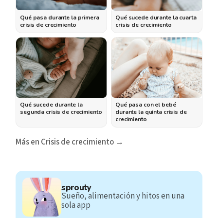
Qué pasa durante la primera
Qué sucede durante la cuarta
crisis de crecimiento
crisis de crecimiento
Qué sucede durante la
Qué pasa con el bebé
segunda crisis de crecimiento
durante la quinta crisis de
crecimiento
Más en Crisis de crecimiento →
sprouty
Sueño, alimentación y hitos en una
sola app