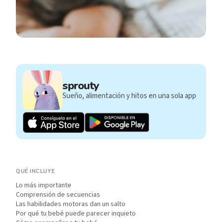
sprouty
Sueño, alimentación y hitos en una sola app
QUÉ INCLUYE
Lo más importante
Comprensión de secuencias
Las habilidades motoras dan un salto
Por qué tu bebé puede parecer inquieto