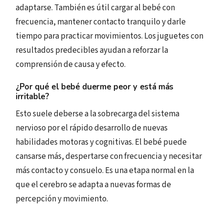
adaptarse. También es útil cargar al bebé con
frecuencia, mantener contacto tranquilo y darle
tiempo para practicar movimientos. Los juguetes con
resultados predecibles ayudan a reforzar la
comprensión de causa y efecto.
¿Por qué el bebé duerme peor y está más
irritable?
Esto suele deberse a la sobrecarga del sistema
nervioso por el rápido desarrollo de nuevas
habilidades motoras y cognitivas. El bebé puede
cansarse más, despertarse con frecuencia y necesitar
más contacto y consuelo. Es una etapa normal en la
que el cerebro se adapta a nuevas formas de
percepción y movimiento.