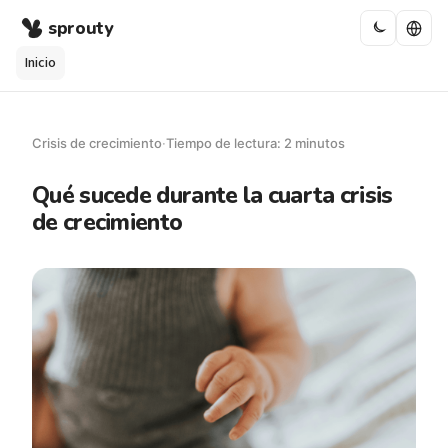
sprouty
Inicio
Crisis de crecimiento
·
Tiempo de lectura: 2 minutos
Qué sucede durante la cuarta crisis
de crecimiento