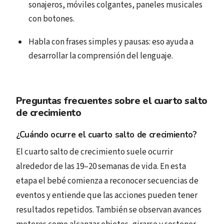
sonajeros, móviles colgantes, paneles musicales
con botones.
Habla con frases simples y pausas: eso ayuda a
desarrollar la comprensión del lenguaje.
Preguntas frecuentes sobre el cuarto salto
de crecimiento
¿Cuándo ocurre el cuarto salto de crecimiento?
El cuarto salto de crecimiento suele ocurrir
alrededor de las 19–20 semanas de vida. En esta
etapa el bebé comienza a reconocer secuencias de
eventos y entiende que las acciones pueden tener
resultados repetidos. También se observan avances