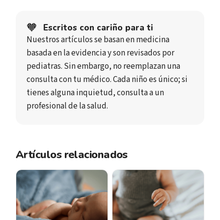
🧡
Escritos con cariño para ti
Nuestros artículos se basan en medicina
basada en la evidencia y son revisados por
pediatras. Sin embargo, no reemplazan una
consulta con tu médico. Cada niño es único; si
tienes alguna inquietud, consulta a un
profesional de la salud.
Artículos relacionados