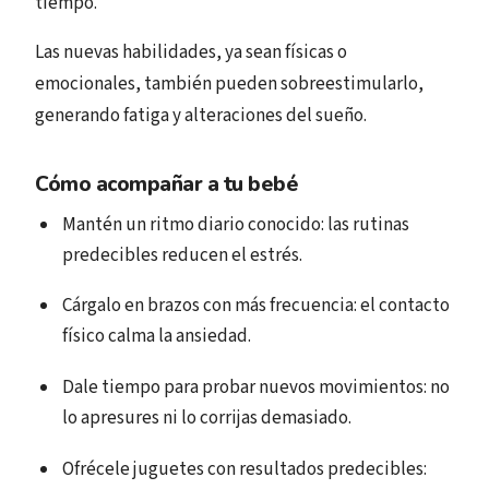
tiempo.
Las nuevas habilidades, ya sean físicas o
emocionales, también pueden sobreestimularlo,
generando fatiga y alteraciones del sueño.
Cómo acompañar a tu bebé
Mantén un ritmo diario conocido: las rutinas
predecibles reducen el estrés.
Cárgalo en brazos con más frecuencia: el contacto
físico calma la ansiedad.
Dale tiempo para probar nuevos movimientos: no
lo apresures ni lo corrijas demasiado.
Ofrécele juguetes con resultados predecibles: