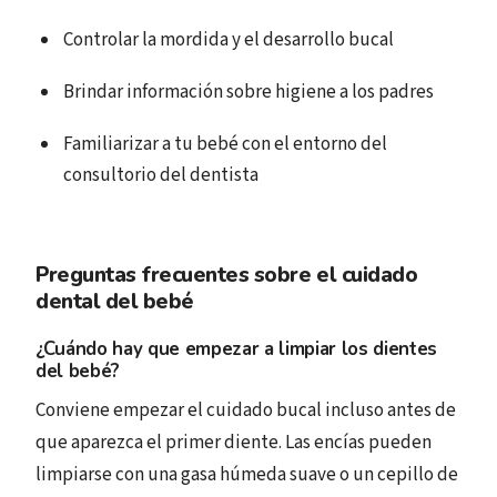
Controlar la mordida y el desarrollo bucal
Brindar información sobre higiene a los padres
Familiarizar a tu bebé con el entorno del
consultorio del dentista
Preguntas frecuentes sobre el cuidado
dental del bebé
¿Cuándo hay que empezar a limpiar los dientes
del bebé?
Conviene empezar el cuidado bucal incluso antes de
que aparezca el primer diente. Las encías pueden
limpiarse con una gasa húmeda suave o un cepillo de