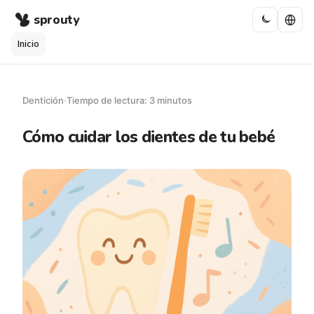
sprouty
Inicio
Dentición
·
Tiempo de lectura: 3 minutos
Cómo cuidar los dientes de tu bebé