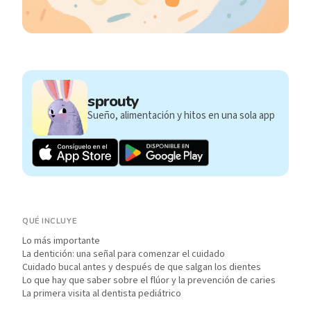
sprouty
Sueño, alimentación y hitos en una sola app
QUÉ INCLUYE
Lo más importante
La dentición: una señal para comenzar el cuidado
Cuidado bucal antes y después de que salgan los dientes
Lo que hay que saber sobre el flúor y la prevención de caries
La primera visita al dentista pediátrico