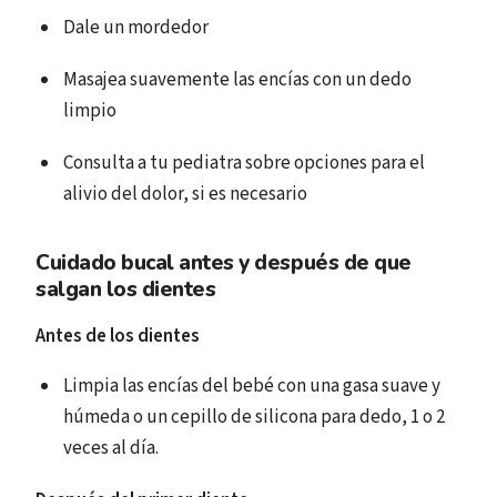
Dale un mordedor
Masajea suavemente las encías con un dedo
limpio
Consulta a tu pediatra sobre opciones para el
alivio del dolor, si es necesario
Cuidado bucal antes y después de que
salgan los dientes
Antes de los dientes
Limpia las encías del bebé con una gasa suave y
húmeda o un cepillo de silicona para dedo, 1 o 2
veces al día.