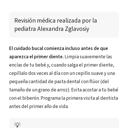
Revisión médica realizada por
 la 
pediatra 
Alexandra Zglavosiy
El cuidado bucal comienza incluso antes de que
aparezca el primer diente.
Limpia suavemente las
encías de tu bebé y, cuando salga el primer diente,
cepíllalo dos veces al día con un cepillo suave y una
pequeña cantidad de pasta dental con flúor (del
tamaño de un grano de arroz). Evita acostar a tu bebé
con el biberón. Programa la primera visita al dentista
antes del primer año de vida.
💡