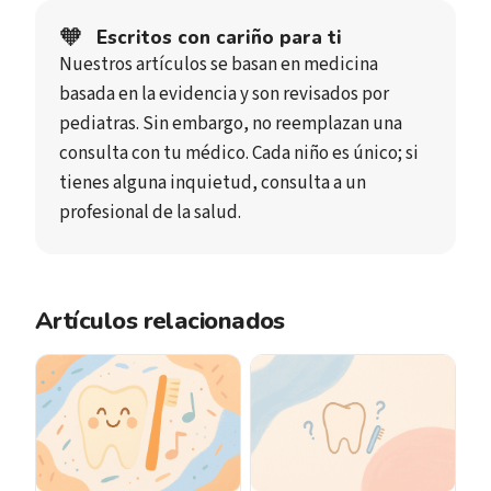
🧡
Escritos con cariño para ti
Nuestros artículos se basan en medicina
basada en la evidencia y son revisados por
pediatras. Sin embargo, no reemplazan una
consulta con tu médico. Cada niño es único; si
tienes alguna inquietud, consulta a un
profesional de la salud.
Artículos relacionados