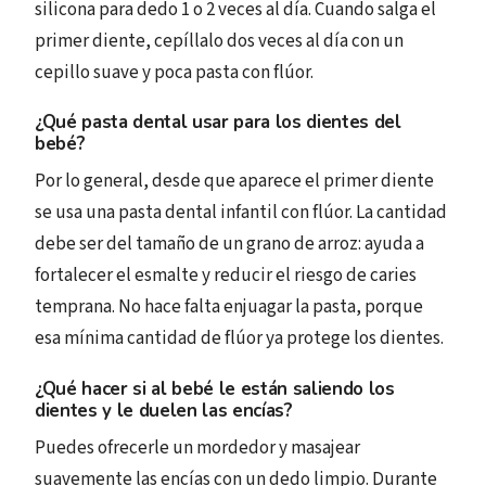
silicona para dedo 1 o 2 veces al día. Cuando salga el
primer diente, cepíllalo dos veces al día con un
cepillo suave y poca pasta con flúor.
¿Qué pasta dental usar para los dientes del
bebé?
Por lo general, desde que aparece el primer diente
se usa una pasta dental infantil con flúor. La cantidad
debe ser del tamaño de un grano de arroz: ayuda a
fortalecer el esmalte y reducir el riesgo de caries
temprana. No hace falta enjuagar la pasta, porque
esa mínima cantidad de flúor ya protege los dientes.
¿Qué hacer si al bebé le están saliendo los
dientes y le duelen las encías?
Puedes ofrecerle un mordedor y masajear
suavemente las encías con un dedo limpio. Durante