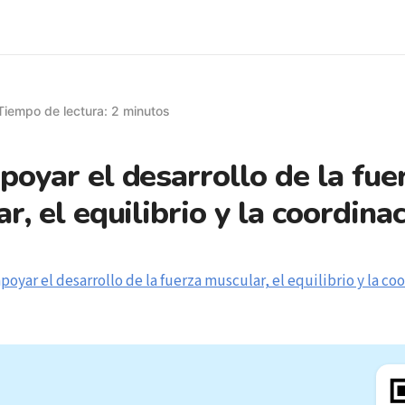
Tiempo de lectura: 2 minutos
oyar el desarrollo de la fue
r, el equilibrio y la coordina