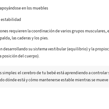
 apoyándose en los muebles
 estabilidad
iones requieren la coordinación de varios grupos musculares,
palda, las caderas y los pies.
n desarrollando su sistema vestibular (equilibrio) y la propio
a posición del cuerpo).
s simples: 
el cerebro de tu bebé está aprendiendo a controlar 
do dónde está y cómo mantenerse estable mientras se mueve