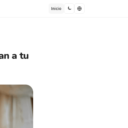
Inicio
an a tu