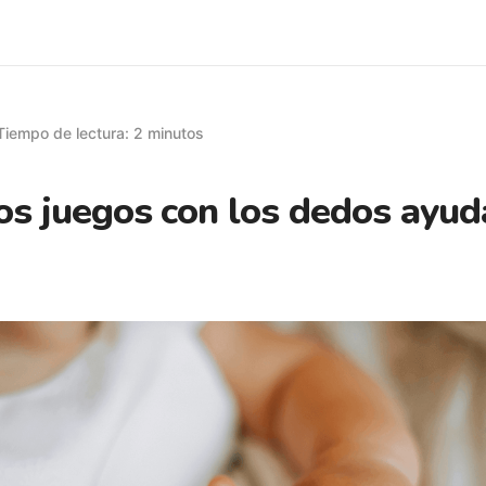
Tiempo de lectura: 2 minutos
s juegos con los dedos ayud