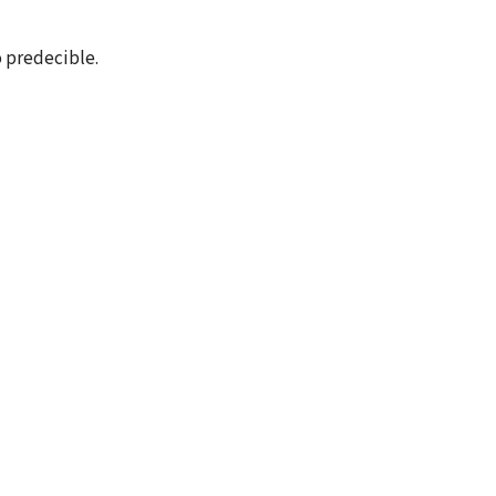
o predecible.