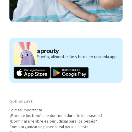
sprouty
Sueño, alimentación y hitos en una sola app
QUÉ INCLUYE
Lo más importante
¿Por qué los bebés se duermen durante los paseos?
¿Dormir al aire libre es perjudicial para los bebés?
Cómo organizar un paseo ideal para la siesta