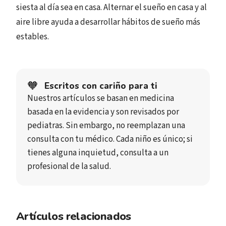
siesta al día sea en casa. Alternar el sueño en casa y al
aire libre ayuda a desarrollar hábitos de sueño más
estables.
🧡
Escritos con cariño para ti
Nuestros artículos se basan en medicina
basada en la evidencia y son revisados por
pediatras. Sin embargo, no reemplazan una
consulta con tu médico. Cada niño es único; si
tienes alguna inquietud, consulta a un
profesional de la salud.
Artículos relacionados