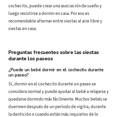
cochecito, puede crear una asociación de sueño y
luego resistirse a dormir en casa. Por eso es
recomendable alternar entre siestas al aire libre y
siestas en casa.
Preguntas frecuentes sobre las siestas
durante los paseos
¿Puede un bebé dormir en el cochecito durante
un paseo?
Sí, dormir en el cochecito durante un paseo se
considera normal y puede ayudar al bebé a relajarse y
quedarse dormido más fácilmente. Muchos bebés se
duermen después de un período de vigilia, durante
la dentición o cuando están más inquietos de lo