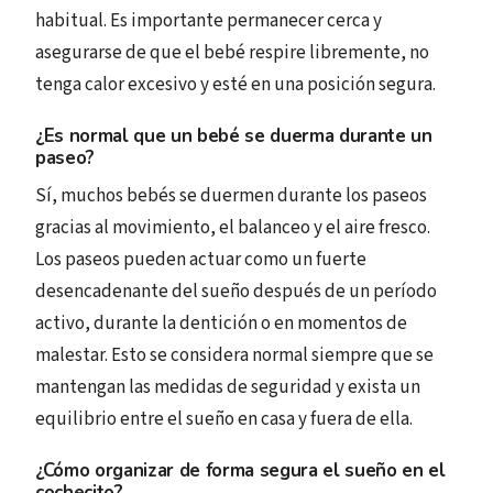
habitual. Es importante permanecer cerca y
asegurarse de que el bebé respire libremente, no
tenga calor excesivo y esté en una posición segura.
¿Es normal que un bebé se duerma durante un
paseo?
Sí, muchos bebés se duermen durante los paseos
gracias al movimiento, el balanceo y el aire fresco.
Los paseos pueden actuar como un fuerte
desencadenante del sueño después de un período
activo, durante la dentición o en momentos de
malestar. Esto se considera normal siempre que se
mantengan las medidas de seguridad y exista un
equilibrio entre el sueño en casa y fuera de ella.
¿Cómo organizar de forma segura el sueño en el
cochecito?