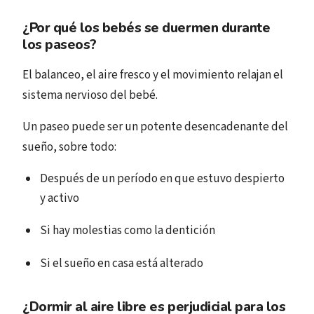
¿Por qué los bebés se duermen durante
los paseos?
El balanceo, el aire fresco y el movimiento relajan el
sistema nervioso del bebé.
Un paseo puede ser un potente desencadenante del
sueño, sobre todo:
Después de un período en que estuvo despierto
y activo
Si hay molestias como la dentición
Si el sueño en casa está alterado
¿Dormir al aire libre es perjudicial para los