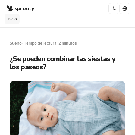
sprouty
Inicio
Sueño
·
Tiempo de lectura: 2 minutos
¿Se pueden combinar las siestas y
los paseos?