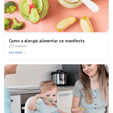
Como a alergia alimentar se manifesta
2 minutos
⏱
Ler mais →