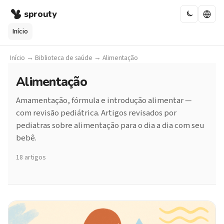
sprouty
Início
Início
→
Biblioteca de saúde
→
Alimentação
Alimentação
Amamentação, fórmula e introdução alimentar —
com revisão pediátrica. Artigos revisados por
pediatras sobre alimentação para o dia a dia com seu
bebê.
18 artigos