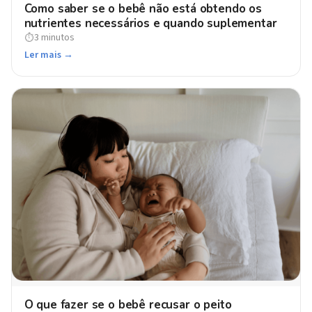
Como saber se o bebê não está obtendo os
nutrientes necessários e quando suplementar
3 minutos
⏱
Ler mais →
O que fazer se o bebê recusar o peito