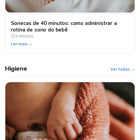
Sonecas de 40 minutos: como administrar a
rotina de sono do bebê
3 minutos
⏱
Ler mais →
Higiene
Ver todos →