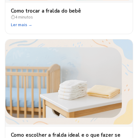
Como trocar a fralda do bebê
4 minutos
⏱
Ler mais →
Como escolher a fralda ideal e o que fazer se