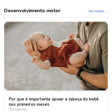
Desenvolvimento motor
Ver todos →
Por que é importante apoiar a cabeça do bebê
nos primeiros meses
3 minutos
⏱