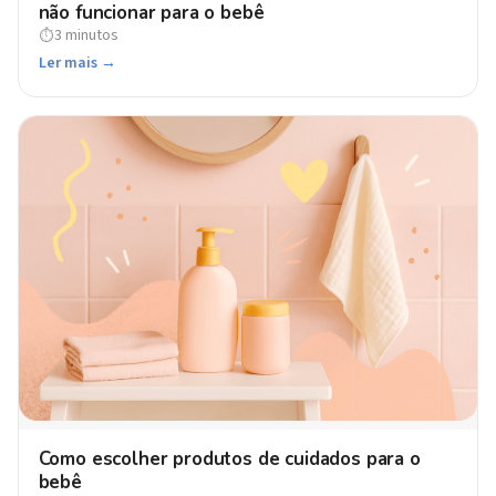
não funcionar para o bebê
3 minutos
⏱
Ler mais →
Como escolher produtos de cuidados para o
bebê