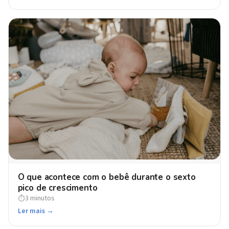
O que acontece com o bebê durante o sexto
pico de crescimento
3 minutos
⏱
Ler mais →