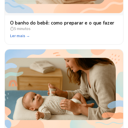
O banho do bebê: como preparar e o que fazer
5 minutos
⏱
Ler mais →