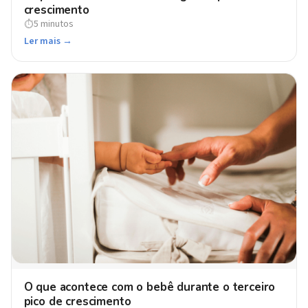
crescimento
5 minutos
⏱
Ler mais →
O que acontece com o bebê durante o terceiro
pico de crescimento