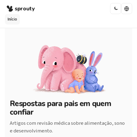
sprouty
Início
Respostas para pais em quem
confiar
Artigos com revisão médica sobre alimentação, sono
e desenvolvimento.