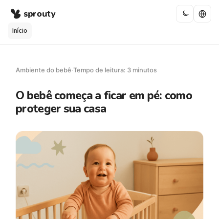
sprouty
Início
Ambiente do bebê
·
Tempo de leitura: 3 minutos
O bebê começa a ficar em pé: como
proteger sua casa