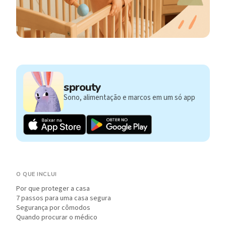
sprouty
Sono, alimentação e marcos em um só app
O QUE INCLUI
Por que proteger a casa
7 passos para uma casa segura
Segurança por cômodos
Quando procurar o médico