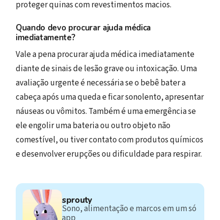
proteger quinas com revestimentos macios.
Quando devo procurar ajuda médica
imediatamente?
Vale a pena procurar ajuda médica imediatamente
diante de sinais de lesão grave ou intoxicação. Uma
avaliação urgente é necessária se o bebê bater a
cabeça após uma queda e ficar sonolento, apresentar
náuseas ou vômitos. Também é uma emergência se
ele engolir uma bateria ou outro objeto não
comestível, ou tiver contato com produtos químicos
e desenvolver erupções ou dificuldade para respirar.
sprouty
Sono, alimentação e marcos em um só
app