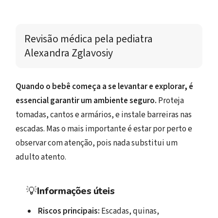
Revisão médica 
pela pediatra 
Alexandra Zglavosiy
Quando o bebê começa a se levantar e explorar, é
essencial garantir um ambiente seguro.
Proteja
tomadas, cantos e armários, e instale barreiras nas
escadas. Mas o mais importante é estar por perto e
observar com atenção, pois nada substitui um
adulto atento.
💡
Informações úteis
Riscos principais:
Escadas, quinas,