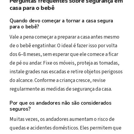
Perguntas frequentes sobre segurança em
casa para o bebê
Quando devo começar a tornar a casa segura
para o bebê?
Vale a pena começar a preparar a casa antes mesmo
de o bebê engatinhar. O ideal é fazer isso por volta
dos 6–8 meses, sem esperar que ele comece a ficar
de pé ou andar. Fixe os móveis, proteja as tomadas,
instale grades nas escadas e retire objetos perigosos
do alcance. Conforme a criança cresce, revise
regularmente as medidas de segurança da casa.
Por que os andadores não são considerados
seguros?
Muitas vezes, os andadores aumentam o risco de
quedas e acidentes domésticos. Eles permitem que