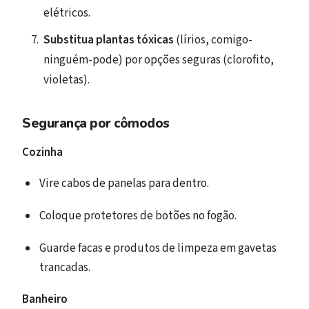
elétricos.
Substitua plantas tóxicas
(lírios, comigo-
ninguém-pode) por opções seguras (clorofito,
violetas).
Segurança por cômodos
Cozinha
Vire cabos de panelas para dentro.
Coloque protetores de botões no fogão.
Guarde facas e produtos de limpeza em gavetas
trancadas.
Banheiro