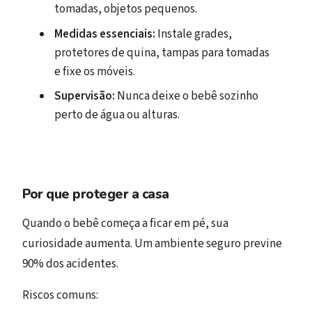
tomadas, objetos pequenos.
Medidas essenciais:
Instale grades,
protetores de quina, tampas para tomadas
e fixe os móveis.
Supervisão:
Nunca deixe o bebê sozinho
perto de água ou alturas.
Por que proteger a casa
Quando o bebê começa a ficar em pé, sua
curiosidade aumenta. Um ambiente seguro previne
90% dos acidentes.
Riscos comuns: