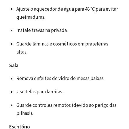
Ajuste o aquecedor de água para 48 °C para evitar
queimaduras.
Instale travas na privada.
Guarde lâminas e cosméticos em prateleiras
altas.
Sala
Remova enfeites de vidro de mesas baixas.
Use telas para lareiras.
Guarde controles remotos (devido ao perigo das
pilhas!).
Escritório