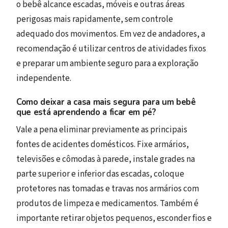
o bebê alcance escadas, móveis e outras áreas
perigosas mais rapidamente, sem controle
adequado dos movimentos. Em vez de andadores, a
recomendação é utilizar centros de atividades fixos
e preparar um ambiente seguro para a exploração
independente.
Como deixar a casa mais segura para um bebê
que está aprendendo a ficar em pé?
Vale a pena eliminar previamente as principais
fontes de acidentes domésticos. Fixe armários,
televisões e cômodas à parede, instale grades na
parte superior e inferior das escadas, coloque
protetores nas tomadas e travas nos armários com
produtos de limpeza e medicamentos. Também é
importante retirar objetos pequenos, esconder fios e