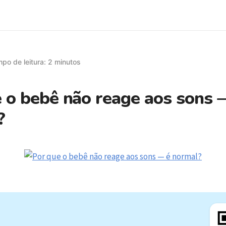
po de leitura: 2 minutos
 o bebê não reage aos sons 
?