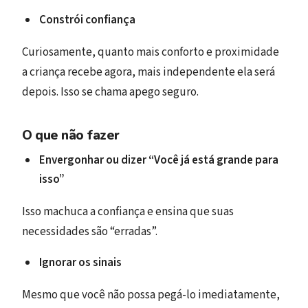
Constrói confiança
Curiosamente, quanto mais conforto e proximidade
a criança recebe agora, mais independente ela será
depois. Isso se chama apego seguro.
O que não fazer
Envergonhar ou dizer “Você já está grande para
isso”
Isso machuca a confiança e ensina que suas
necessidades são “erradas”.
Ignorar os sinais
Mesmo que você não possa pegá-lo imediatamente,