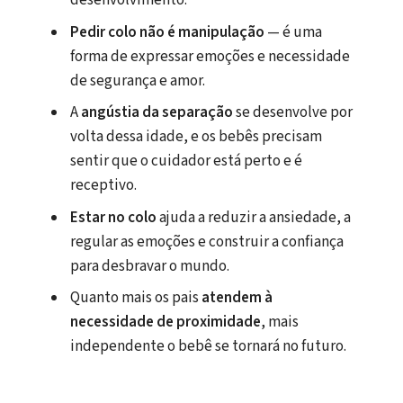
desenvolvimento.
Pedir colo não é manipulação
— é uma
forma de expressar emoções e necessidade
de segurança e amor.
A
angústia da separação
se desenvolve por
volta dessa idade, e os bebês precisam
sentir que o cuidador está perto e é
receptivo.
Estar no colo
ajuda a reduzir a ansiedade, a
regular as emoções e construir a confiança
para desbravar o mundo.
Quanto mais os pais
atendem à
necessidade de proximidade
, mais
independente o bebê se tornará no futuro.