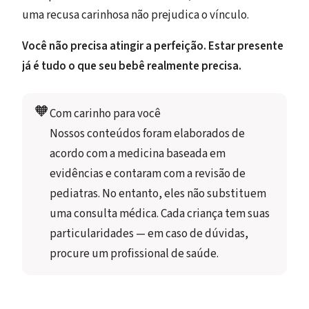
uma recusa carinhosa não prejudica o vínculo.
Você não precisa atingir a perfeição. Estar presente
já é tudo o que seu bebê realmente precisa.
🧡
Com carinho para você
Nossos conteúdos foram elaborados de 
acordo com a medicina baseada em 
evidências e contaram com a revisão de 
pediatras. No entanto, eles não substituem 
uma consulta médica. Cada criança tem suas 
particularidades — em caso de dúvidas, 
procure um profissional de saúde.