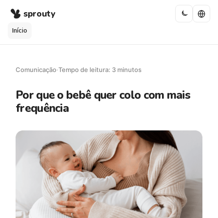
sprouty
Início
Comunicação
·
Tempo de leitura: 3 minutos
Por que o bebê quer colo com mais
frequência