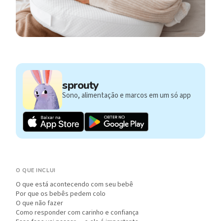
sprouty
Sono, alimentação e marcos em um só app
O QUE INCLUI
O que está acontecendo com seu bebê
Por que os bebês pedem colo
O que não fazer
Como responder com carinho e confiança