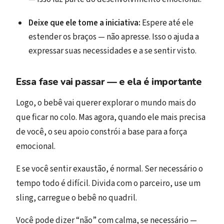
Deixe que ele tome a iniciativa:
Espere até ele
estender os braços — não apresse. Isso o ajuda a
expressar suas necessidades e a se sentir visto.
Essa fase vai passar — e ela é importante
Logo, o bebê vai querer explorar o mundo mais do
que ficar no colo. Mas agora, quando ele mais precisa
de você, o seu apoio constrói a base para a força
emocional.
E se você sentir exaustão, é normal. Ser necessário o
tempo todo é difícil. Divida com o parceiro, use um
sling, carregue o bebê no quadril.
Você pode dizer “não” com calma, se necessário —