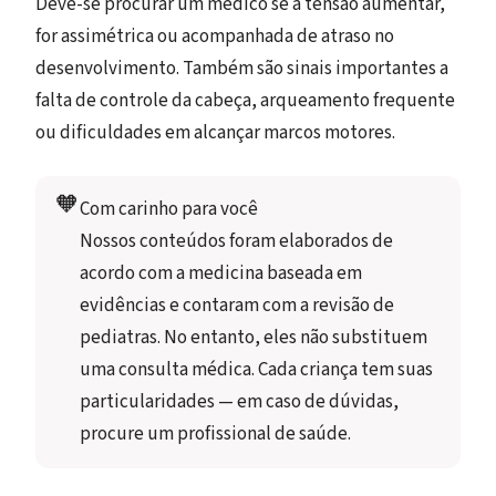
Deve-se procurar um médico se a tensão aumentar,
for assimétrica ou acompanhada de atraso no
desenvolvimento. Também são sinais importantes a
falta de controle da cabeça, arqueamento frequente
ou dificuldades em alcançar marcos motores.
🧡
Com carinho para você
Nossos conteúdos foram elaborados de 
acordo com a medicina baseada em 
evidências e contaram com a revisão de 
pediatras. No entanto, eles não substituem 
uma consulta médica. Cada criança tem suas 
particularidades — em caso de dúvidas, 
procure um profissional de saúde.