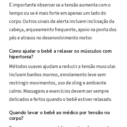
É importante observar se a tensão aumenta com o
tempo ou se é mais forte em apenas um lado do
corpo. Outros sinais de alerta incluem inclinação da
cabeça, arqueamento frequente, apoio na ponta dos
pés e atrasos no desenvolvimento motor.
Como ajudar o bebê a relaxar os músculos com
hipertonia?
Métodos suaves ajudam a reduzir a tensão muscular.
Incluem banhos mornos, enrolamento leve sem
restringir movimentos, uso de sling e ambiente
calmo. Massagens e exercícios devem ser sempre
delicados e feitos quando o bebê estiver relaxado.
Quando levar o bebê ao médico por tensão no
corpo?