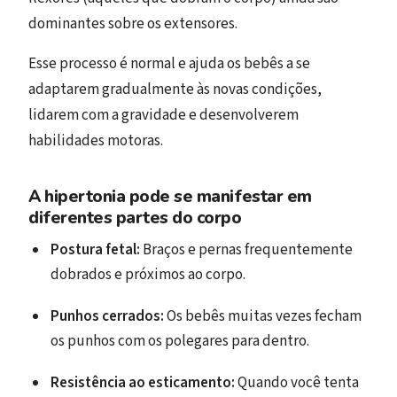
dominantes sobre os extensores.
Esse processo é normal e ajuda os bebês a se
adaptarem gradualmente às novas condições,
lidarem com a gravidade e desenvolverem
habilidades motoras.
A hipertonia pode se manifestar em
diferentes partes do corpo
Postura fetal:
Braços e pernas frequentemente
dobrados e próximos ao corpo.
Punhos cerrados:
Os bebês muitas vezes fecham
os punhos com os polegares para dentro.
Resistência ao esticamento:
Quando você tenta