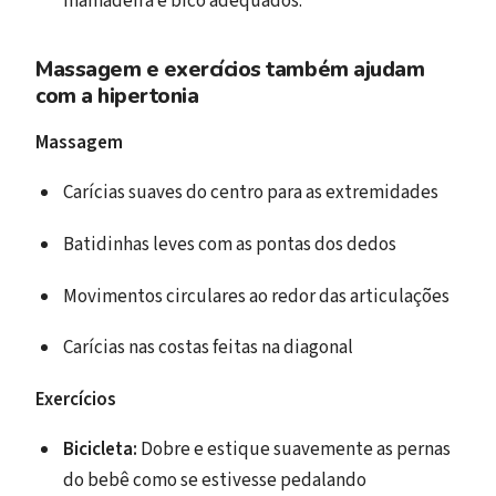
mamadeira e bico adequados.
Massagem e exercícios também ajudam
com a hipertonia
Massagem
Carícias suaves do centro para as extremidades
Batidinhas leves com as pontas dos dedos
Movimentos circulares ao redor das articulações
Carícias nas costas feitas na diagonal
Exercícios
Bicicleta:
Dobre e estique suavemente as pernas
do bebê como se estivesse pedalando