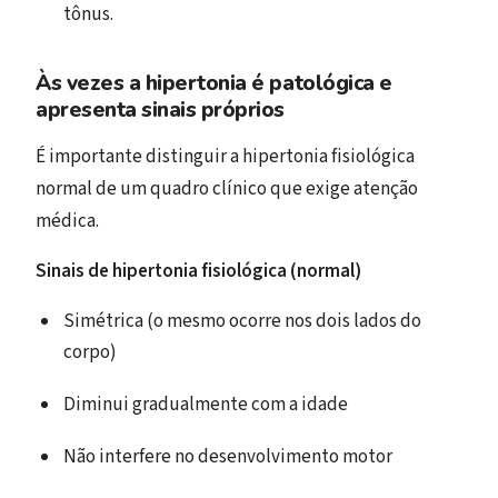
tônus.
Às vezes a hipertonia é patológica e
apresenta sinais próprios
É importante distinguir a hipertonia fisiológica
normal de um quadro clínico que exige atenção
médica.
Sinais de hipertonia fisiológica (normal)
Simétrica (o mesmo ocorre nos dois lados do
corpo)
Diminui gradualmente com a idade
Não interfere no desenvolvimento motor