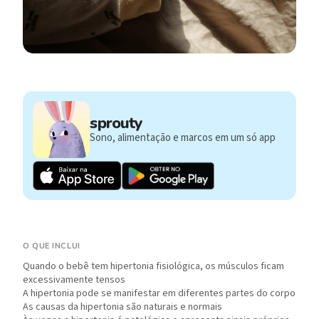
sprouty
Sono, alimentação e marcos em um só app
O QUE INCLUI
Quando o bebê tem hipertonia fisiológica, os músculos ficam
excessivamente tensos
A hipertonia pode se manifestar em diferentes partes do corpo
As causas da hipertonia são naturais e normais