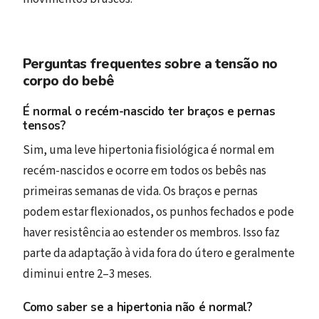
Perguntas frequentes sobre a tensão no
corpo do bebê
É normal o recém-nascido ter braços e pernas
tensos?
Sim, uma leve hipertonia fisiológica é normal em
recém-nascidos e ocorre em todos os bebês nas
primeiras semanas de vida. Os braços e pernas
podem estar flexionados, os punhos fechados e pode
haver resistência ao estender os membros. Isso faz
parte da adaptação à vida fora do útero e geralmente
diminui entre 2–3 meses.
Como saber se a hipertonia não é normal?