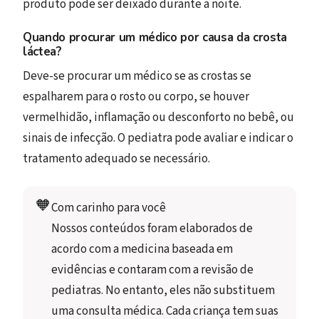
produto pode ser deixado durante a noite.
Quando procurar um médico por causa da crosta
láctea?
Deve-se procurar um médico se as crostas se
espalharem para o rosto ou corpo, se houver
vermelhidão, inflamação ou desconforto no bebê, ou
sinais de infecção. O pediatra pode avaliar e indicar o
tratamento adequado se necessário.
🧡
Com carinho para você
Nossos conteúdos foram elaborados de 
acordo com a medicina baseada em 
evidências e contaram com a revisão de 
pediatras. No entanto, eles não substituem 
uma consulta médica. Cada criança tem suas 