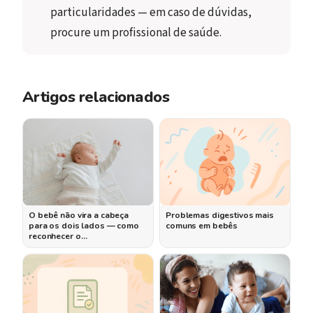
particularidades — em caso de dúvidas, 
procure um profissional de saúde.
Artigos relacionados
O bebê não vira a cabeça
Problemas digestivos mais
para os dois lados — como
comuns em bebês
reconhecer o…