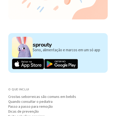
sprouty
Sono, alimentação e marcos em um só app
O QUE INCLUI
Crostas seborreicas são comuns em bebês
Quando consultar o pediatra
Passo a passo para remoção
Dicas de prevenção