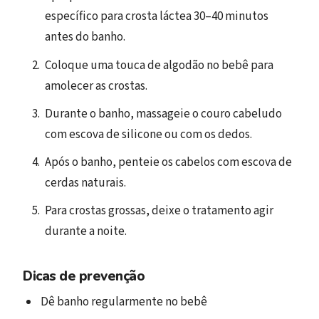
específico para crosta láctea 30–40 minutos
antes do banho.
Coloque uma touca de algodão no bebê para
amolecer as crostas.
Durante o banho, massageie o couro cabeludo
com escova de silicone ou com os dedos.
Após o banho, penteie os cabelos com escova de
cerdas naturais.
Para crostas grossas, deixe o tratamento agir
durante a noite.
Dicas de prevenção
Dê banho regularmente no bebê