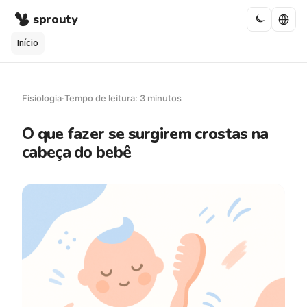
sprouty
Início
Fisiologia
·
Tempo de leitura: 3 minutos
O que fazer se surgirem crostas na
cabeça do bebê