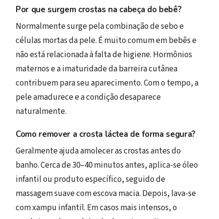
Por que surgem crostas na cabeça do bebê?
Normalmente surge pela combinação de sebo e
células mortas da pele. É muito comum em bebês e
não está relacionada à falta de higiene. Hormônios
maternos e a imaturidade da barreira cutânea
contribuem para seu aparecimento. Com o tempo, a
pele amadurece e a condição desaparece
naturalmente.
Como remover a crosta láctea de forma segura?
Geralmente ajuda amolecer as crostas antes do
banho. Cerca de 30–40 minutos antes, aplica-se óleo
infantil ou produto específico, seguido de
massagem suave com escova macia. Depois, lava-se
com xampu infantil. Em casos mais intensos, o