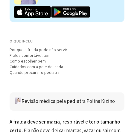
O QUE INCLUI
Por que a fralda pode não servir
Fralda confortável tem
Como escolher bem
Cuidados com a pele delicada
Quando procurar o pediatra
Revisão médica 
pela pediatra 
Polina Kizino 
A fralda deve ser macia, respirável e ter o tamanho
certo.
Ela não deve deixar marcas, vazar ou sair com