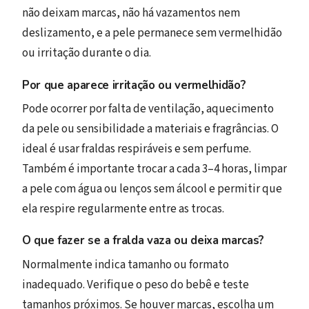
não deixam marcas, não há vazamentos nem
deslizamento, e a pele permanece sem vermelhidão
ou irritação durante o dia.
Por que aparece irritação ou vermelhidão?
Pode ocorrer por falta de ventilação, aquecimento
da pele ou sensibilidade a materiais e fragrâncias. O
ideal é usar fraldas respiráveis e sem perfume.
Também é importante trocar a cada 3–4 horas, limpar
a pele com água ou lenços sem álcool e permitir que
ela respire regularmente entre as trocas.
O que fazer se a fralda vaza ou deixa marcas?
Normalmente indica tamanho ou formato
inadequado. Verifique o peso do bebê e teste
tamanhos próximos. Se houver marcas, escolha um