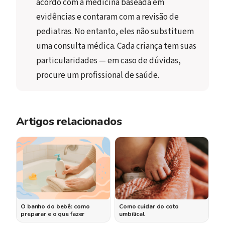
acordo com a medicina baseada em 
evidências e contaram com a revisão de 
pediatras. No entanto, eles não substituem 
uma consulta médica. Cada criança tem suas 
particularidades — em caso de dúvidas, 
procure um profissional de saúde.
Artigos relacionados
O banho do bebê: como
Como cuidar do coto
preparar e o que fazer
umbilical