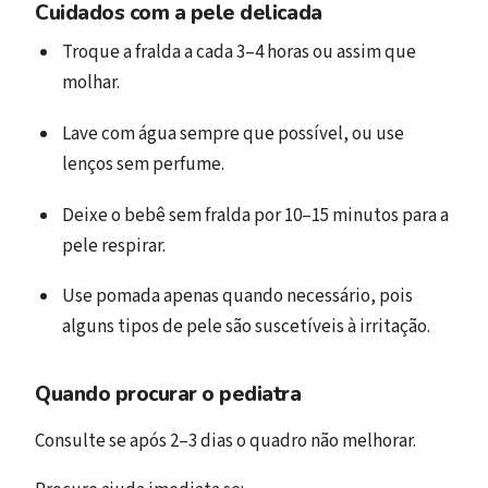
Cuidados com a pele delicada
Troque a fralda a cada 3–4 horas ou assim que
molhar.
Lave com água sempre que possível, ou use
lenços sem perfume.
Deixe o bebê sem fralda por 10–15 minutos para a
pele respirar.
Use pomada apenas quando necessário, pois
alguns tipos de pele são suscetíveis à irritação.
Quando procurar o pediatra
Consulte se após 2–3 dias o quadro não melhorar.