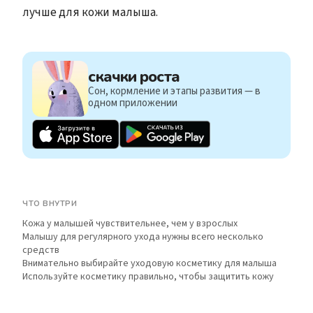
лучше для кожи малыша.
скачки роста
Сон, кормление и этапы развития — в
одном приложении
ЧТО ВНУТРИ
Кожа у малышей чувствительнее, чем у взрослых
Малышу для регулярного ухода нужны всего несколько
средств
Внимательно выбирайте уходовую косметику для малыша
Используйте косметику правильно, чтобы защитить кожу