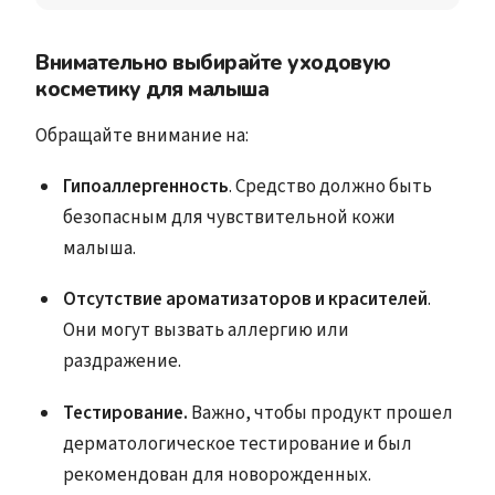
Внимательно выбирайте уходовую
косметику для малыша
Обращайте внимание на:
Гипоаллергенность
. Средство должно быть
безопасным для чувствительной кожи
малыша.
Отсутствие ароматизаторов и красителей
.
Они могут вызвать аллергию или
раздражение.
Тестирование.
Важно, чтобы продукт прошел
дерматологическое тестирование и был
рекомендован для новорожденных.