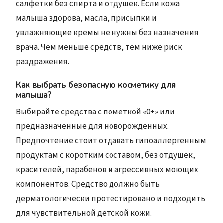
салфетки без спирта и отдушек. Если кожа
малыша здорова, масла, присыпки и
увлажняющие кремы не нужны без назначения
врача. Чем меньше средств, тем ниже риск
раздражения.
Как выбрать безопасную косметику для
малыша?
Выбирайте средства с пометкой «0+» или
предназначенные для новорождённых.
Предпочтение стоит отдавать гипоаллергенным
продуктам с коротким составом, без отдушек,
красителей, парабенов и агрессивных моющих
компонентов. Средство должно быть
дерматологически протестировано и подходить
для чувствительной детской кожи.