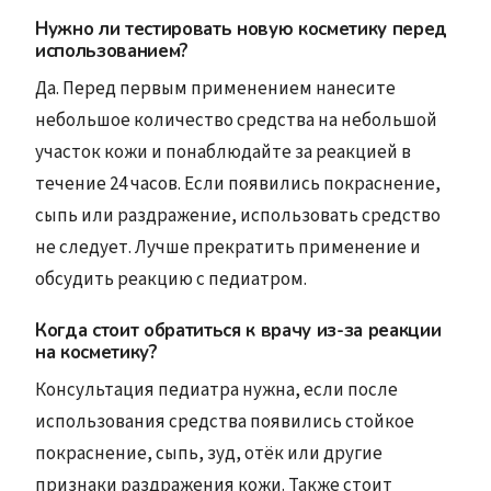
Нужно ли тестировать новую косметику перед
использованием?
Да. Перед первым применением нанесите
небольшое количество средства на небольшой
участок кожи и понаблюдайте за реакцией в
течение 24 часов. Если появились покраснение,
сыпь или раздражение, использовать средство
не следует. Лучше прекратить применение и
обсудить реакцию с педиатром.
Когда стоит обратиться к врачу из-за реакции
на косметику?
Консультация педиатра нужна, если после
использования средства появились стойкое
покраснение, сыпь, зуд, отёк или другие
признаки раздражения кожи. Также стоит