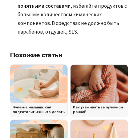
понятными составами
, избегайте продуктов с
большим количеством химических
компонентов. В средствах не должно быть
парабенов, отдушек, SLS.
Похожие статьи
Купание малыша: как
Как ухаживать за пупочной
подготовиться и что делать
ранкой