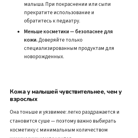
малыша. При покраснении или сыпи
прекратите использование и
обратитесь к педиатру.
Меньше косметики — безопаснее для
кожи.
Доверяйте только
специализированным продуктам для
новорожденных.
Кожа у малышей чувствительнее, чем у
взрослых
Она тоньше и уязвимее: легко раздражается и
становится суше — поэтому важно выбирать
косметику с минимальным количеством