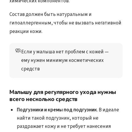
химических компонентов.
Состав должен быть натуральным и
гипоаллергенным, чтобы не вызвать негативной
реакции кожи.
🧼
Если у малыша нет проблем с кожей — 
ему нужен минимум косметических 
средств
Малышу для регулярного ухода нужны
всего несколько средств
Подгузники и кремы под подгузник
. В идеале
найти такой подгузник, который не
раздражает кожу и не требует нанесения