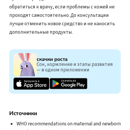
обратиться к врачу, если проблемы с кожей не
проходят самостоятельно. До консультации
лучше отменить новое средство и не наносить
дополнительные продукты.
скачки роста
Сон, кормление и этапы развития
— в одном приложении
Источники
WHO recommendations on maternal and newborn