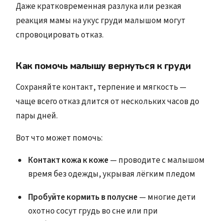
Даже кратковременная разлука или резкая
реакция мамы на укус груди малышом могут
спровоцировать отказ.
Как помочь малышу вернуться к груди
Сохраняйте контакт, терпение и мягкость —
чаще всего отказ длится от нескольких часов до
пары дней.
Вот что может помочь:
Контакт кожа к коже
— проводите с малышом
время без одежды, укрывая лёгким пледом
Пробуйте кормить в полусне
— многие дети
охотно сосут грудь во сне или при