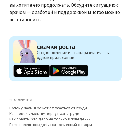
вы хотите его продолжать. Обсудите ситуацию с
врачом — с заботой и поддержкой многое можно
восстановить.
скачки роста
Сон, кормление и этапы развития — в
одном приложении
ЧТО ВНУТРИ
Почему малыш может отказаться от груди
Как помочь малышу вернуться к груди
Как понять, что дело не только в поведении
Важно: если понадобится временный докорм