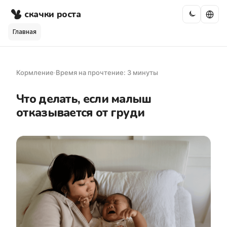
скачки роста
Главная
Кормление
·
Время на прочтение: 3 минуты
Что делать, если малыш
отказывается от груди