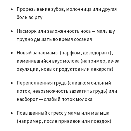
Прорезывание зубов, молочница или другая
боль во рту
Насморк или заложенность носа — малышу
трудно дышать во время сосания
Новый запах мамы (парфюм, дезодорант),
изменившийся вкус молока (например, из-за
овуляции, новых продуктов или лекарств)
Переполненная грудь (слишком сильный
поток, невозможность захватить грудь) или
наоборот — слабый поток молока
Повышенный стресс у мамы или малыша
(например, после прививок или поездок)