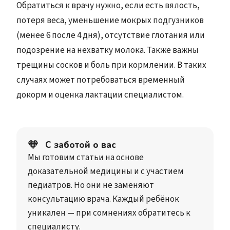
Обратиться к врачу нужно, если есть вялость,
потеря веса, уменьшение мокрых подгузников
(менее 6 после 4 дня), отсутствие глотания или
подозрение на нехватку молока. Также важны
трещины сосков и боль при кормлении. В таких
случаях может потребоваться временный
докорм и оценка лактации специалистом.
🧡
С заботой о вас
Мы готовим статьи на основе
доказательной медицины и с участием
педиатров. Но они не заменяют
консультацию врача. Каждый ребёнок
уникален — при сомнениях обратитесь к
специалисту.