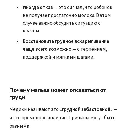
Иногда отказ
— это сигнал, что ребёнок
не получает достаточно молока. В этом
случае важно обсудить ситуацию с
врачом.
Восстановить грудное вскармливание
чаще всего возможно
— с терпением,
поддержкой и мягкими шагами.
Почему малыш может отказаться от
груди
Медики называют это
«грудной забастовкой»
—
и это временное явление. Причины могут быть
разными: