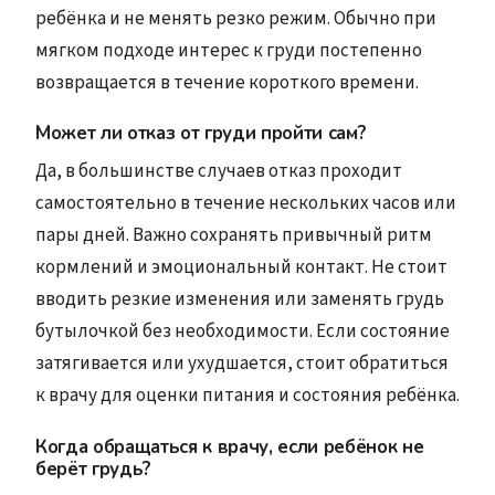
ребёнка и не менять резко режим. Обычно при
мягком подходе интерес к груди постепенно
возвращается в течение короткого времени.
Может ли отказ от груди пройти сам?
Да, в большинстве случаев отказ проходит
самостоятельно в течение нескольких часов или
пары дней. Важно сохранять привычный ритм
кормлений и эмоциональный контакт. Не стоит
вводить резкие изменения или заменять грудь
бутылочкой без необходимости. Если состояние
затягивается или ухудшается, стоит обратиться
к врачу для оценки питания и состояния ребёнка.
Когда обращаться к врачу, если ребёнок не
берёт грудь?