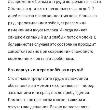
Да, временный отказ от груди встречается часто.
Обычно он длится от нескольких часов до 1–2
дней и связан с заложенностью носа, болью во
рту, прорезыванием зубов, стрессом или
изменением вкуса молока. Иногда влияет
слишком сильный или слабый поток молока. В
большинстве случаев это состояние проходит
самостоятельно при сохранении спокойного
кормления и контакта с ребёнком.
Как вернуть интерес ребёнка к груди?
Стоит чаще предлагать грудь в спокойной
обстановке и в моменты сонливости — перед
засыпанием или сразу после пробуждения.
Помогает контакт кожа к коже, тишина и
отсутствие давления. Важно не заставлять