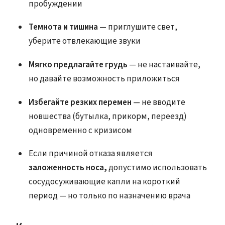
пробуждении
Темнота и тишина
— приглушите свет,
уберите отвлекающие звуки
Мягко предлагайте грудь
— не настаивайте,
но давайте возможность приложиться
Избегайте резких перемен
— не вводите
новшества (бутылка, прикорм, переезд)
одновременно с кризисом
Если причиной отказа является
заложенность носа,
допустимо использовать
сосудосуживающие капли на короткий
период — но только по назначению врача