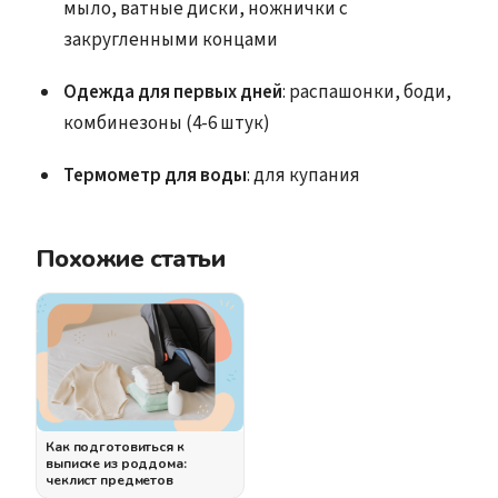
мыло, ватные диски, ножнички с
закругленными концами
Одежда для первых дней
: распашонки, боди,
комбинезоны (4-6 штук)
Термометр для воды
: для купания
Похожие статьи
Как подготовиться к
выписке из роддома:
чеклист предметов