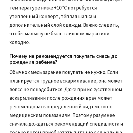
температуре ниже +10 °C потребуется
утеплённый конверт, тёплая шапка и
дополнительный слой одежды. Важно следить,
чтобы малышу не было слишком жарко или
холодно.
Почему не рекомендуется покупать смесь до
рождения ребёнка?
Обычно смесь заранее покупать не нужно. Если
планируется грудное вскармливание, она может
вовсе не понадобиться. Даже при искусственном
вскармливании после рождения врач может
рекомендовать определённый вид смеси по
медицинским показаниям. Поэтому разумнее
сначала дождаться рекомендаций специалиста и
только потом приобретать питание для малыша.