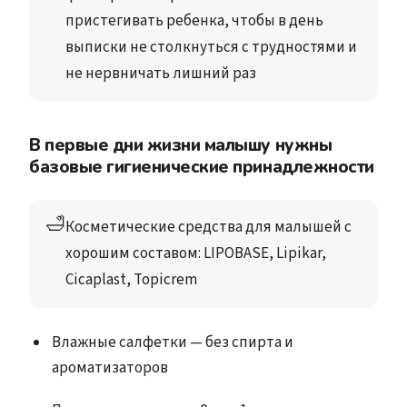
пристегивать ребенка, чтобы в день 
выписки не столкнуться с трудностями и 
не нервничать лишний раз
В первые дни жизни малышу нужны
базовые гигиенические принадлежности
🛁
Косметические средства для малышей с 
хорошим составом: LIPOBASE, Lipikar, 
Cicaplast, Topicrem
Влажные салфетки — без спирта и
ароматизаторов