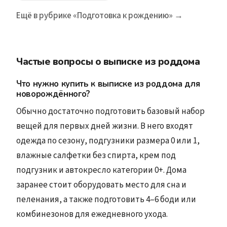
Ещё в рубрике «Подготовка к рождению» →
Частые вопросы о выписке из роддома
Что нужно купить к выписке из роддома для
новорождённого?
Обычно достаточно подготовить базовый набор
вещей для первых дней жизни. В него входят
одежда по сезону, подгузники размера 0 или 1,
влажные салфетки без спирта, крем под
подгузник и автокресло категории 0+. Дома
заранее стоит оборудовать место для сна и
пеленания, а также подготовить 4–6 боди или
комбинезонов для ежедневного ухода.