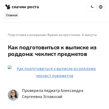
скачки роста
Главная
Подготовка к рождению
·
Время на прочтение: 4 минуты
Как подготовиться к выписке из
роддома: чеклист предметов
Проверила педиатр
Александра
Сергеевна Зглавосий