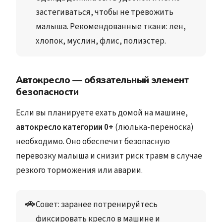
застегиваться, чтобы не тревожить 
малыша. Рекомендованные ткани: лен, 
хлопок, муслин, флис, полиэстер. 
Автокресло — обязательный элемент
безопасности
Если вы планируете ехать домой на машине,
автокресло категории 0+
(люлька-переноска)
необходимо. Оно обеспечит безопасную
перевозку малыша и снизит риск травм в случае
резкого торможения или аварии.
🚗
Совет
: заранее потренируйтесь 
фиксировать кресло в машине и 