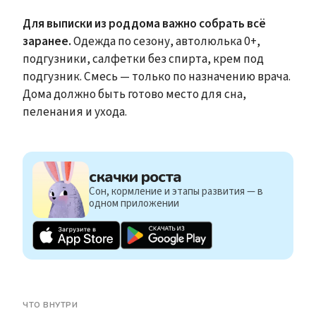
Для выписки из роддома важно собрать всё
заранее.
Одежда по сезону, автолюлька 0+,
подгузники, салфетки без спирта, крем под
подгузник. Смесь — только по назначению врача.
Дома должно быть готово место для сна,
пеленания и ухода.
скачки роста
Сон, кормление и этапы развития — в
одном приложении
ЧТО ВНУТРИ