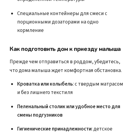
Специальные контейнеры для смеси с
порционными дозаторами на одно
кормление
Как подготовить дом к приезду малыша
Прежде чем отправиться в роддом, убедитесь,
что дома малыша ждет комфортная обстановка.
Кроватка или колыбель
: с твердым матрасом
и без лишнего текстиля
Пеленальный столик или удобное место для
смены подгузников
Гигиенические принадлежности
: детское