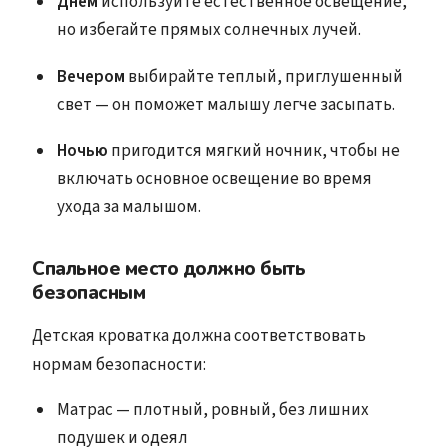
Днем
используйте естественное освещение,
но избегайте прямых солнечных лучей.
Вечером
выбирайте теплый, приглушенный
свет — он поможет малышу легче засыпать.
Ночью
пригодится мягкий ночник, чтобы не
включать основное освещение во время
ухода за малышом.
Спальное место должно быть
безопасным
Детская кроватка должна соответствовать
нормам безопасности:
Матрас — плотный, ровный, без лишних
подушек и одеял