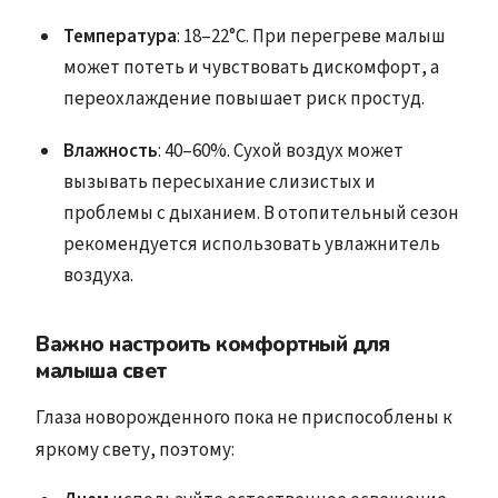
Температура
: 18–22°C. При перегреве малыш
может потеть и чувствовать дискомфорт, а
переохлаждение повышает риск простуд.
Влажность
: 40–60%. Сухой воздух может
вызывать пересыхание слизистых и
проблемы с дыханием. В отопительный сезон
рекомендуется использовать увлажнитель
воздуха.
Важно настроить комфортный для
малыша свет
Глаза новорожденного пока не приспособлены к
яркому свету, поэтому: