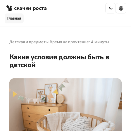
скачки роста
Главная
Детская и предметы
·
Время на прочтение: 4 минуты
Какие условия должны быть в
детской