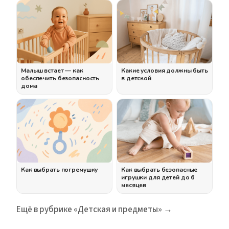
Малыш встает — как
Какие условия должны быть
обеспечить безопасность
в детской
дома
Как выбрать погремушку
Как выбрать безопасные
игрушки для детей до 6
месяцев
Ещё в рубрике «Детская и предметы» →