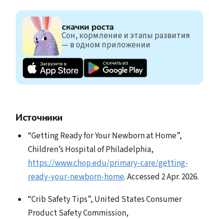
скачки роста
Сон, кормление и этапы развития
— в одном приложении
Источники
“Getting Ready for Your Newborn at Home”,
Children’s Hospital of Philadelphia,
https://www.chop.edu/primary-care/getting-
ready-your-newborn-home
. Accessed 2 Apr. 2026.
“Crib Safety Tips”, United States Consumer
Product Safety Commission,