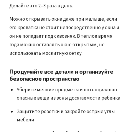
Делайте это 2–3 раза в день.
Можно открывать окна даже при малыше, если
его кроватка не стоит непосредственно у окна и
он не попадает под сквозняк. В теплое время
года можно оставлять окно открытым, но
использовать москитную сетку.
Продумайте все детали и организуйте
безопасное пространство
Уберите мелкие предметы и потенциально
опасные вещи из зоны досягаемости ребенка
Защитите розетки и закройте острые углы
мебели