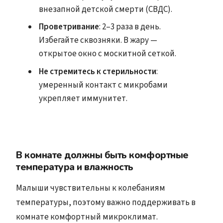
внезапной детской смерти (СВДС).
Проветривание
: 2–3 раза в день.
Избегайте сквозняки. В жару —
открытое окно с москитной сеткой.
Не стремитесь к стерильности
:
умеренный контакт с микробами
укрепляет иммунитет.
В комнате должны быть комфортные
температура и влажность
Малыши чувствительны к колебаниям
температуры, поэтому важно поддерживать в
комнате комфортный микроклимат.