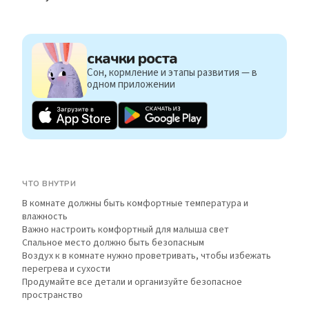
скачки роста
Сон, кормление и этапы развития — в
одном приложении
ЧТО ВНУТРИ
В комнате должны быть комфортные температура и
влажность
Важно настроить комфортный для малыша свет
Спальное место должно быть безопасным
Воздух к в комнате нужно проветривать, чтобы избежать
перегрева и сухости
Продумайте все детали и организуйте безопасное
пространство