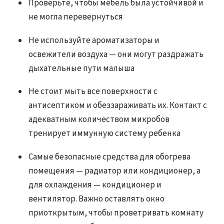
Проверьте, чтобы мебель была устойчивой и
не могла перевернуться
Не используйте ароматизаторы и
освежители воздуха — они могут раздражать
дыхательные пути малыша
Не стоит мыть все поверхности с
антисептиком и обеззараживать их. Контакт с
адекватным количеством микробов
тренирует иммунную систему ребенка
Самые безопасные средства для обогрева
помещения — радиатор или кондиционер, а
для охлаждения — кондиционер и
вентилятор. Важно оставлять окно
приоткрытым, чтобы проветривать комнату