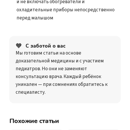
и не включать обогреватели и
охладительные приборы непосредственно
перед малышом
🧡
С заботой о вас
Мы готовим статьи на основе
доказательной медицины и с участием
педиатров. Но они не заменяют
консультацию врача. Каждый ребёнок
уникален — при сомнениях обратитесь к
специалисту.
Похожие статьи