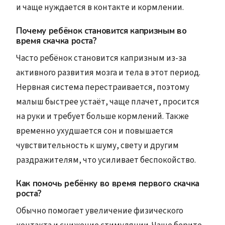
и чаще нуждается в контакте и кормлении.
Почему ребёнок становится капризным во
время скачка роста?
Часто ребёнок становится капризным из-за
активного развития мозга и тела в этот период.
Нервная система перестраивается, поэтому
малыш быстрее устаёт, чаще плачет, просится
на руки и требует больше кормлений. Также
временно ухудшается сон и повышается
чувствительность к шуму, свету и другим
раздражителям, что усиливает беспокойство.
Как помочь ребёнку во время первого скачка
роста?
Обычно помогает увеличение физического