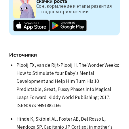
скачки роста
Сон, кормление и этапы развития
— в одном приложении
Источники
Plooij FX, van de Rijt-Plooij H. The Wonder Weeks:
How to Stimulate Your Baby's Mental
Development and Help Him Turn His 10
Predictable, Great, Fussy Phases into Magical
Leaps Forward. Kiddy World Publishing; 2017.
ISBN: 978-9491882166
Hinde K, Skibiel AL, Foster AB, Del Rosso L,
Mendoza SP, Capitanio JP. Cortisol in mother's