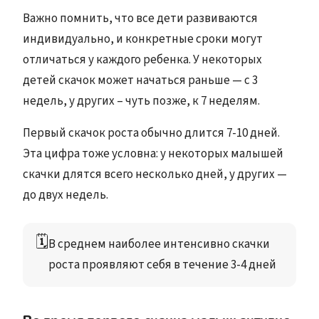
Важно помнить, что все дети развиваются
индивидуально, и конкретные сроки могут
отличаться у каждого ребенка. У некоторых
детей скачок может начаться раньше — с 3
недель, у других – чуть позже, к 7 неделям.
Первый скачок роста обычно длится 7-10 дней.
Эта цифра тоже условна: у некоторых малышей
скачки длятся всего несколько дней, у других —
до двух недель.
🗓️
В среднем наиболее интенсивно скачки 
роста проявляют себя в течение 3-4 дней