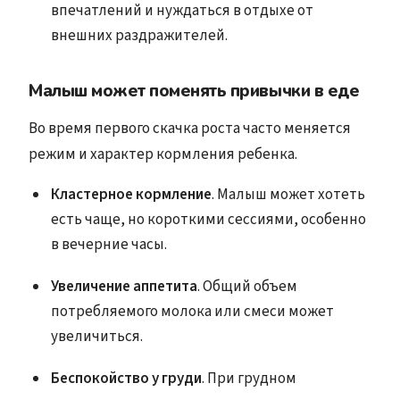
впечатлений и нуждаться в отдыхе от
внешних раздражителей.
Малыш может поменять привычки в еде
Во время первого скачка роста часто меняется
режим и характер кормления ребенка.
Кластерное кормление
. Малыш может хотеть
есть чаще, но короткими сессиями, особенно
в вечерние часы.
Увеличение аппетита
. Общий объем
потребляемого молока или смеси может
увеличиться.
Беспокойство у груди
. При грудном