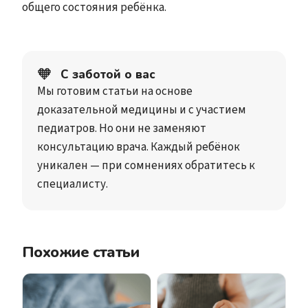
общего состояния ребёнка.
🧡
С заботой о вас
Мы готовим статьи на основе
доказательной медицины и с участием
педиатров. Но они не заменяют
консультацию врача. Каждый ребёнок
уникален — при сомнениях обратитесь к
специалисту.
Похожие статьи