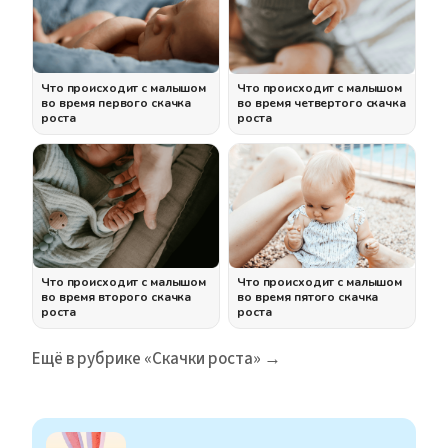
Что происходит с малышом
Что происходит с малышом
во время первого скачка
во время четвертого скачка
роста
роста
Что происходит с малышом
Что происходит с малышом
во время второго скачка
во время пятого скачка
роста
роста
Ещё в рубрике «Скачки роста» →