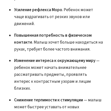
Усиление рефлекса Моро
. Ребенок может
чаще вздрагивать от резких звуков или
движений.
Повышенная потребность в физическом
контакте
. Малыш хочет больше находиться на
руках, требует более частого внимания.
Изменение интереса к окружающему миру
—
ребенок может начать внимательнее
рассматривать предметы, проявлять
интерес к контрастным узорам и лицам
близких.
Снижение терпимости к стимуляции
— малыш
может быстрее уставать от новых