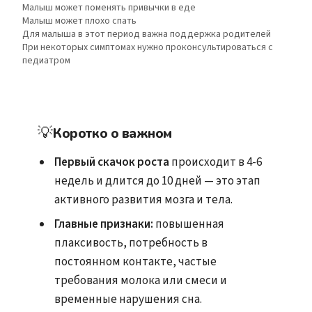
Малыш может поменять привычки в еде
Малыш может плохо спать
Для малыша в этот период важна поддержка родителей
При некоторых симптомах нужно проконсультироваться с
педиатром
💡
Коротко о важном
Первый скачок роста
происходит в 4-6
недель и длится до 10 дней — это этап
активного развития мозга и тела.
Главные признаки:
повышенная
плаксивость, потребность в
постоянном контакте, частые
требования молока или смеси и
временные нарушения сна.