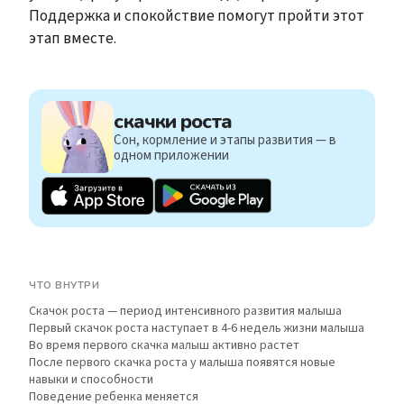
Поддержка и спокойствие помогут пройти этот
этап вместе.
скачки роста
Сон, кормление и этапы развития — в
одном приложении
ЧТО ВНУТРИ
Скачок роста — период интенсивного развития малыша
Первый скачок роста наступает в 4-6 недель жизни малыша
Во время первого скачка малыш активно растет
После первого скачка роста у малыша появятся новые
навыки и способности
Поведение ребенка меняется