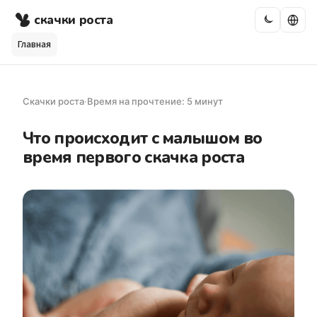
скачки роста
Главная
Скачки роста
·
Время на прочтение: 5 минут
Что происходит с малышом во
время первого скачка роста