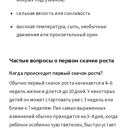
мокрых подгузников)
сильная вялость или сонливость
высокая температура, сыпь, необычные
движения или пронзительный крик
Частые вопросы о первом скачке роста
Когда происходит первый скачок роста?
Обычно первый скачок роста начинается в 4–6
недель жизни и длится до 10 дней. У некоторых
детей он может стартовать уже с 3 недель или
ближе к 7 неделям. Пик самых выраженных
изменений обычно приходится на 3–4 дня, когда
ребёнок особенно чувствителен, быстро устаёт