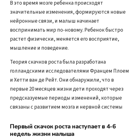
В это время мозге ребенка происходят
значительные изменения, формируются новые
нейронные связи, и малыш начинает
воспринимать мир по-новому. Ребенок быстро
растет физически, меняется его восприятие,
мышление и поведение.
Теория скачков роста была разработана
голландскими исследователями Францем Плоем
и Хетти ван де Рейт. Они обнаружили, что в
первые 20 месяцев жизни дети проходят через
предсказуемые периоды изменений, которые
связаны с развитием мозга и нервной системы
Первый скачок роста наступает в 4-6
недель жизни малыша