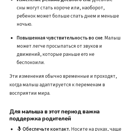
сны могут стать короче или, наоборот,
ребенок может больше спать днем и меньше
ночью.
Повышенная чувствительность во сне
. Малыш
может легче просыпаться от звуков и
движений, которые раньше его не
беспокоили.
Эти изменения обычно временные и проходят,
когда малыш адаптируется к переменам в
восприятии мира.
Для малыша в этот период важна
поддержка родителей
🤱
Обеспечьте контакт.
Носите на руках, чаще