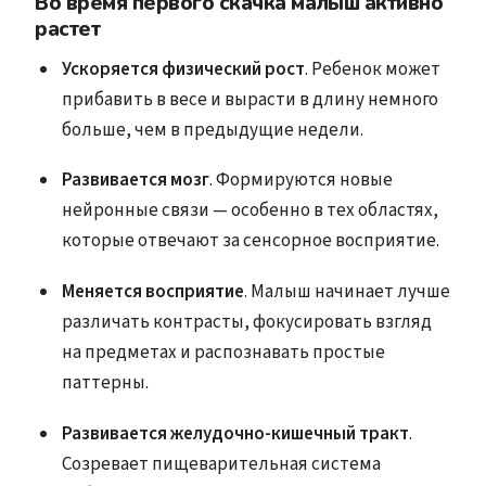
Во время первого скачка малыш активно
растет
Ускоряется физический рост
. Ребенок может
прибавить в весе и вырасти в длину немного
больше, чем в предыдущие недели.
Развивается мозг
. Формируются новые
нейронные связи — особенно в тех областях,
которые отвечают за сенсорное восприятие.
Меняется восприятие
. Малыш начинает лучше
различать контрасты, фокусировать взгляд
на предметах и распознавать простые
паттерны.
Развивается желудочно-кишечный тракт
.
Созревает пищеварительная система