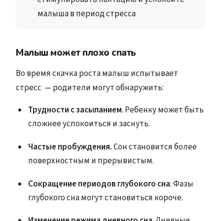
малыша в период стресса
Малыш может плохо спать
Во время скачка роста малыш испытывает
стресс — родители могут обнаружить:
Трудности с засыпанием
. Ребенку может быть
сложнее успокоиться и заснуть.
Частые пробуждения.
Сон становится более
поверхностным и прерывистым.
Сокращение периодов глубокого сна
. Фазы
глубокого сна могут становиться короче.
Изменение режима дневного сна
. Дневные