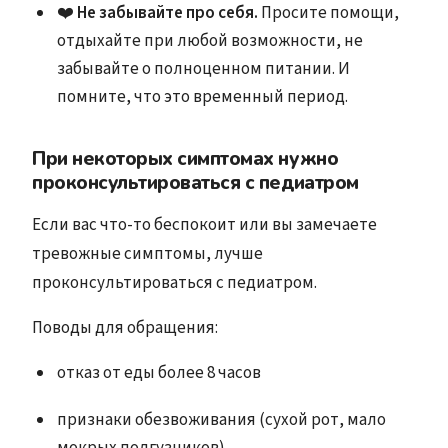
❤️
Не забывайте про себя.
Просите помощи,
отдыхайте при любой возможности, не
забывайте о полноценном питании. И
помните, что это временный период.
При некоторых симптомах нужно
проконсультироваться с педиатром
Если вас что-то беспокоит или вы замечаете
тревожные симптомы, лучше
проконсультироваться с педиатром.
Поводы для обращения:
отказ от еды более 8 часов
признаки обезвоживания (сухой рот, мало