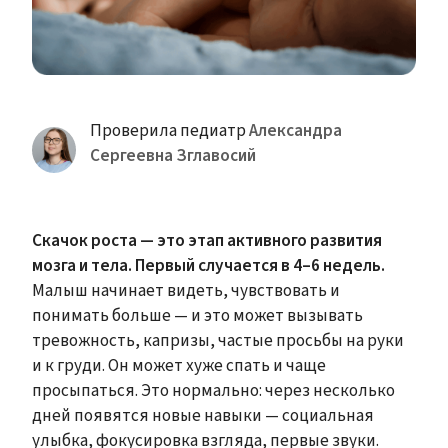
Проверила педиатр
Александра
Сергеевна Зглавосий
Скачок роста — это этап активного развития
мозга и тела. Первый случается в 4–6 недель.
Малыш начинает видеть, чувствовать и
понимать больше — и это может вызывать
тревожность, капризы, частые просьбы на руки
и к груди. Он может хуже спать и чаще
просыпаться. Это нормально: через несколько
дней появятся новые навыки — социальная
улыбка, фокусировка взгляда, первые звуки.