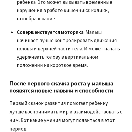
ребенка. Это может вызывать временные
нарушения в работе кишечника: колики,
газообразование.
Совершенствуется моторика
. Малыш
начинает лучше контролировать движения
головы и верхней части тела. И может начать
удерживать голову в вертикальном
положении на короткое время.
После первого скачка роста у малыша
появятся новые навыки и способности
Первый скачок развития помогает ребёнку
лучше воспринимать мир и взаимодействовать с
ним. Вот какие умения могут появиться в этот
период: