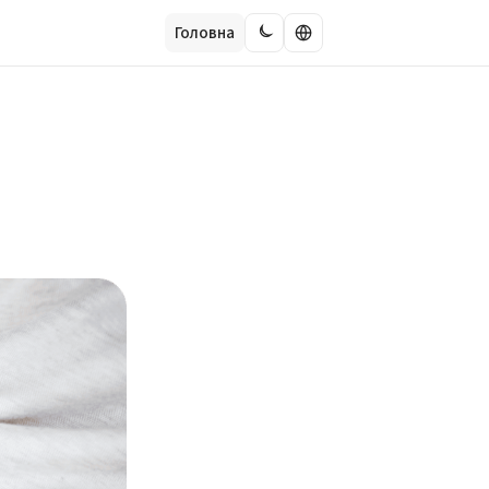
Головна