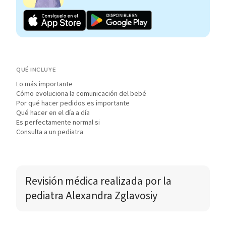
QUÉ INCLUYE
Lo más importante
Cómo evoluciona la comunicación del bebé
Por qué hacer pedidos es importante
Qué hacer en el día a día
Es perfectamente normal si
Consulta a un pediatra
Revisión médica realizada por
 la 
pediatra 
Alexandra Zglavosiy