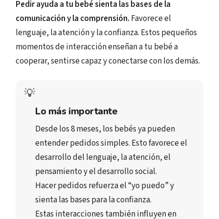
Pedir ayuda a tu bebé sienta las bases de la
comunicación y la comprensión.
Favorece el
lenguaje, la atención y la confianza. Estos pequeños
momentos de interacción enseñan a tu bebé a
cooperar, sentirse capaz y conectarse con los demás.
💡
Lo más importante
Desde los 
8 meses
, los bebés ya 
pueden 
entender pedidos simples
. Esto favorece el 
desarrollo del lenguaje
, la 
atención
, el 
pensamiento
 y el 
desarrollo social
.
Hacer pedidos
 refuerza el 
“yo puedo”
 y 
sienta las bases para la 
confianza
.
Estas interacciones también influyen en 