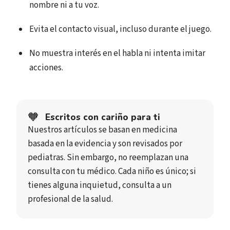
nombre ni a tu voz.
Evita el contacto visual, incluso durante el juego.
No muestra interés en el habla ni intenta imitar
acciones.
🧡
Escritos con cariño para ti
Nuestros artículos se basan en medicina
basada en la evidencia y son revisados por
pediatras. Sin embargo, no reemplazan una
consulta con tu médico. Cada niño es único; si
tienes alguna inquietud, consulta a un
profesional de la salud.