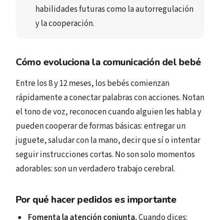
habilidades futuras
 como la 
autorregulación
y la 
cooperación
.
Cómo evoluciona la comunicación del bebé
Entre los 8 y 12 meses, los bebés comienzan
rápidamente a conectar palabras con acciones. Notan
el tono de voz, reconocen cuando alguien les habla y
pueden cooperar de formas básicas: entregar un
juguete, saludar con la mano, decir que sí o intentar
seguir instrucciones cortas. No son solo momentos
adorables: son un verdadero trabajo cerebral.
Por qué hacer pedidos es importante
Fomenta la atención conjunta.
Cuando dices: