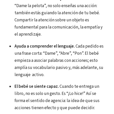
“Dame la pelota”, no solo enseñas una acción:
también estás guiando la atención de tu bebé.
Compartir la atención sobre un objeto es
fundamental para la comunicación, la empatía y
el aprendizaje.
Ayuda a comprender el lenguaje.
Cada pedido es
una frase corta: “Dame”, “Abre”, “Pon”. El bebé
empieza a asociar palabras con acciones; esto
amplía su vocabulario pasivo y, más adelante, su
lenguaje activo.
El bebé se siente capaz.
Cuando te entrega un
libro, no es solo un gesto. Es “¡Lo hice!” Así se
forma el sentido de agencia: la idea de que sus
acciones tienen efecto y que puede decidir.