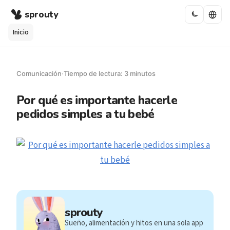
sprouty
Inicio
Comunicación
·
Tiempo de lectura: 3 minutos
Por qué es importante hacerle
pedidos simples a tu bebé
sprouty
Sueño, alimentación y hitos en una sola app