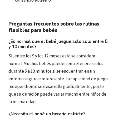
cansancio extremo.
Preguntas frecuentes sobre las rutinas
flexibles para bebés
¿Es normal que el bebé juegue solo solo entre 5
y 10 minutos?
Sí, entre los 9 y los 12 meses esto se considera
normal. Muchos bebés pueden entretenerse solos
durante 5 a 10 minutos si se encuentran en un
entorno seguro e interesante. La capacidad de juego
independiente se desarrolla gradualmente, por lo
que su duración puede variar mucho entre niños de
la misma edad.
¿Necesita el bebé un horario estricto?