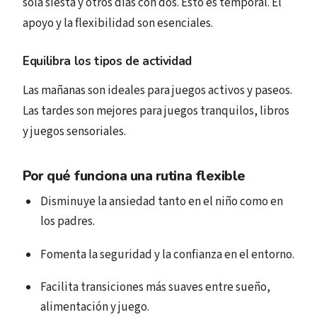
sola siesta y otros días con dos. Esto es temporal. El
apoyo y la flexibilidad son esenciales.
Equilibra los tipos de actividad
Las mañanas son ideales para juegos activos y paseos.
Las tardes son mejores para juegos tranquilos, libros
y juegos sensoriales.
Por qué funciona una rutina flexible
Disminuye la ansiedad tanto en el niño como en
los padres.
Fomenta la seguridad y la confianza en el entorno.
Facilita transiciones más suaves entre sueño,
alimentación y juego.