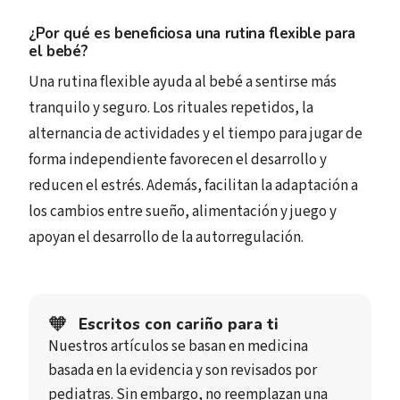
¿Por qué es beneficiosa una rutina flexible para
el bebé?
Una rutina flexible ayuda al bebé a sentirse más
tranquilo y seguro. Los rituales repetidos, la
alternancia de actividades y el tiempo para jugar de
forma independiente favorecen el desarrollo y
reducen el estrés. Además, facilitan la adaptación a
los cambios entre sueño, alimentación y juego y
apoyan el desarrollo de la autorregulación.
🧡
Escritos con cariño para ti
Nuestros artículos se basan en medicina
basada en la evidencia y son revisados por
pediatras. Sin embargo, no reemplazan una