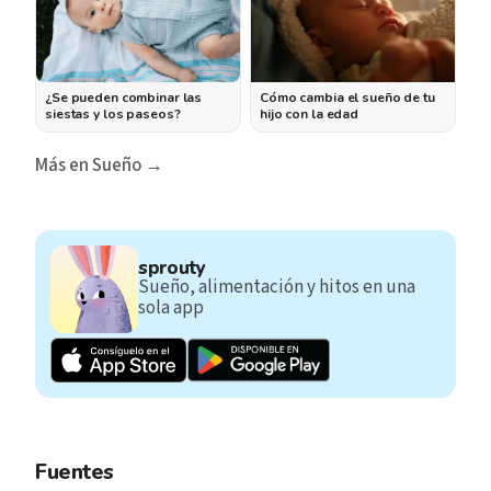
¿Se pueden combinar las
Cómo cambia el sueño de tu
siestas y los paseos?
hijo con la edad
Más en Sueño →
sprouty
Sueño, alimentación y hitos en una
sola app
Fuentes