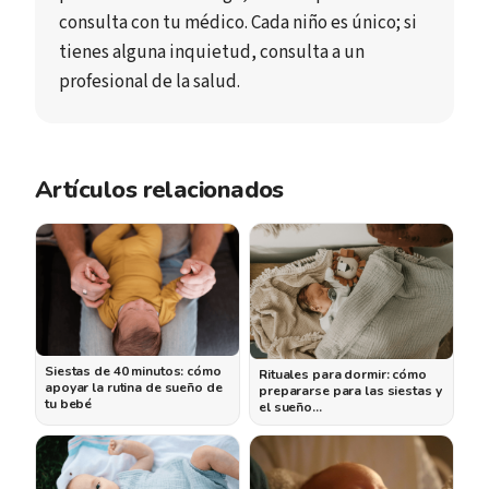
consulta con tu médico. Cada niño es único; si
tienes alguna inquietud, consulta a un
profesional de la salud.
Artículos relacionados
Siestas de 40 minutos: cómo
Rituales para dormir: cómo
apoyar la rutina de sueño de
prepararse para las siestas y
tu bebé
el sueño…