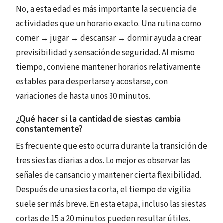
No, a esta edad es más importante la secuencia de
actividades que un horario exacto. Una rutina como
comer → jugar → descansar → dormir ayuda a crear
previsibilidad y sensación de seguridad. Al mismo
tiempo, conviene mantener horarios relativamente
estables para despertarse y acostarse, con
variaciones de hasta unos 30 minutos.
¿Qué hacer si la cantidad de siestas cambia
constantemente?
Es frecuente que esto ocurra durante la transición de
tres siestas diarias a dos. Lo mejor es observar las
señales de cansancio y mantener cierta flexibilidad.
Después de una siesta corta, el tiempo de vigilia
suele ser más breve. En esta etapa, incluso las siestas
cortas de 15 a 20 minutos pueden resultar útiles.