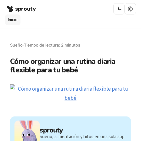
sprouty
Inicio
Sueño
·
Tiempo de lectura: 2 minutos
Cómo organizar una rutina diaria
flexible para tu bebé
sprouty
Sueño, alimentación y hitos en una sola app