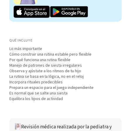
QUÉ INCLUYE
Lo más importante
Cómo construir una rutina estable pero flexible
Por qué funciona una rutina flexible
Manejo de patrones de siesta irregulares
Observa y ajústate a los ritmos de tu hijo
La rutina se basa en la lógica, no en el reloj
Incorpora rituales predecibles
Prepara un espacio para el juego independiente
Es normal que se salte una siesta
Equilibra los tipos de actividad
Revisión médica realizada por
 la pediatra y 