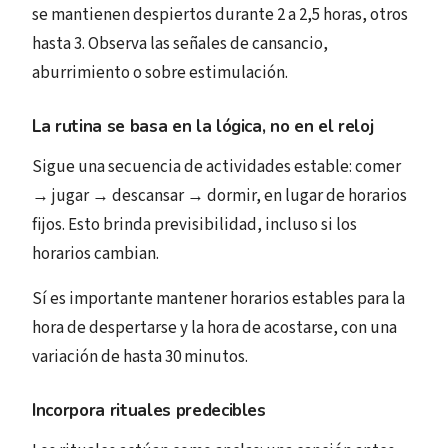
se mantienen despiertos durante 2 a 2,5 horas, otros
hasta 3. Observa las señales de cansancio,
aburrimiento o sobre estimulación.
La rutina se basa en la lógica, no en el reloj
Sigue una secuencia de actividades estable: comer
→ jugar → descansar → dormir, en lugar de horarios
fijos. Esto brinda previsibilidad, incluso si los
horarios cambian.
Sí es importante mantener horarios estables para la
hora de despertarse y la hora de acostarse, con una
variación de hasta 30 minutos.
Incorpora rituales predecibles