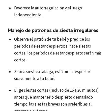
Favorece la autorregulación y el juego
independiente.
Manejo de patrones de siesta irregulares
Observa el patrón de tu bebé y predice los
períodos de estar despierto: si hace siestas
cortas, los períodos de estar despierto serán más
cortos.
Si una siesta se alarga, está bien despertar
suavemente a tu bebé.
Elige siestas cortas (incluso de 15 a 20 minutos)
antes que mantenerlo despierto demasiado
tiempo: las siestas breves son preferibles al