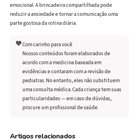
emocional. A brincadeira compartilhada pode
reduzir a ansiedade e tornar a comunicação uma
parte gostosa da rotina diária.
🧡
Com carinho para você
Nossos conteúdos foram elaborados de 
acordo com a medicina baseada em 
evidências e contaram com a revisão de 
pediatras. No entanto, eles não substituem 
uma consulta médica. Cada criança tem suas 
particularidades — em caso de dúvidas, 
procure um profissional de saúde.
Artigos relacionados