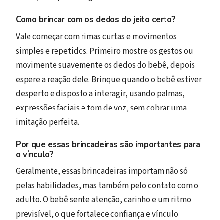
Como brincar com os dedos do jeito certo?
Vale começar com rimas curtas e movimentos
simples e repetidos. Primeiro mostre os gestos ou
movimente suavemente os dedos do bebê, depois
espere a reação dele. Brinque quando o bebê estiver
desperto e disposto a interagir, usando palmas,
expressões faciais e tom de voz, sem cobrar uma
imitação perfeita.
Por que essas brincadeiras são importantes para
o vínculo?
Geralmente, essas brincadeiras importam não só
pelas habilidades, mas também pelo contato com o
adulto. O bebê sente atenção, carinho e um ritmo
previsível, o que fortalece confiança e vínculo