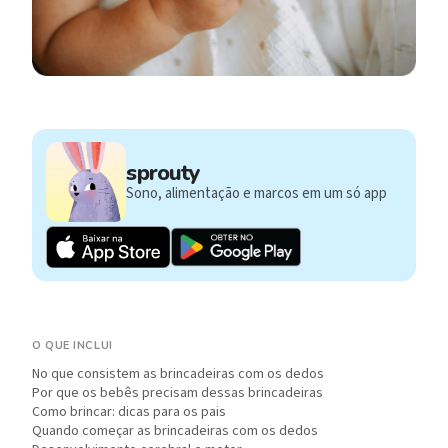
sprouty
Sono, alimentação e marcos em um só app
O QUE INCLUI
No que consistem as brincadeiras com os dedos
Por que os bebês precisam dessas brincadeiras
Como brincar: dicas para os pais
Quando começar as brincadeiras com os dedos