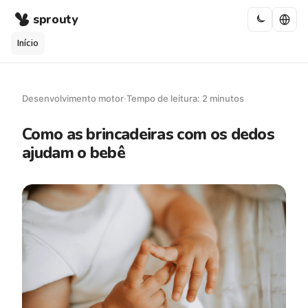
sprouty
Início
Desenvolvimento motor
·
Tempo de leitura: 2 minutos
Como as brincadeiras com os dedos
ajudam o bebê