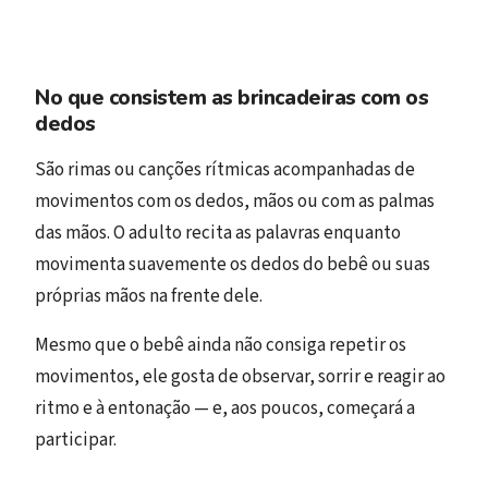
No que consistem as brincadeiras com os
dedos
São rimas ou canções rítmicas acompanhadas de
movimentos com os dedos, mãos ou com as palmas
das mãos. O adulto recita as palavras enquanto
movimenta suavemente os dedos do bebê ou suas
próprias mãos na frente dele.
Mesmo que o bebê ainda não consiga repetir os
movimentos, ele gosta de observar, sorrir e reagir ao
ritmo e à entonação — e, aos poucos, começará a
participar.