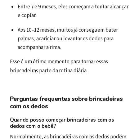
Entre 7 e 9 meses, eles começam a tentar alcançar
e copiar.
Aos 10–12 meses, muitos já conseguem bater
palmas, acariciar ou levantar os dedos para
acompanhar a rima.
Esse é um ótimo momento para tornar essas
brincadeiras parte da rotina diária.
Perguntas frequentes sobre brincadeiras
com os dedos
Quando posso começar brincadeiras com os
dedos com o bebê?
Normalmente, as brincadeiras com os dedos podem