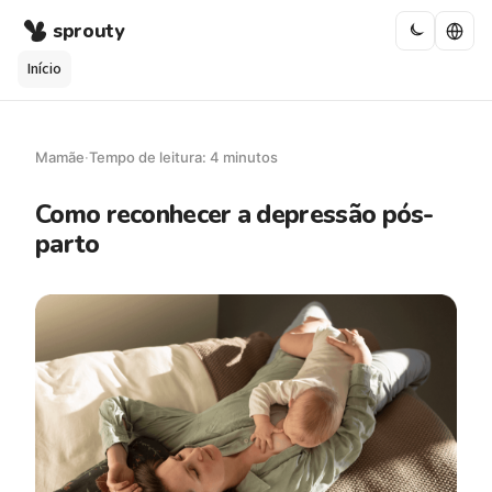
sprouty
Início
Mamãe
·
Tempo de leitura: 4 minutos
Como reconhecer a depressão pós-
parto