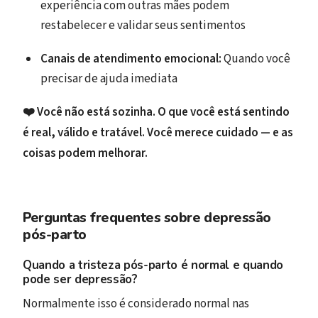
experiência com outras mães podem
restabelecer e validar seus sentimentos
Canais de atendimento emocional:
Quando você
precisar de ajuda imediata
❤️ Você não está sozinha. O que você está sentindo
é real, válido e tratável. Você merece cuidado — e as
coisas podem melhorar.
Perguntas frequentes sobre depressão
pós-parto
Quando a tristeza pós-parto é normal e quando
pode ser depressão?
Normalmente isso é considerado normal nas