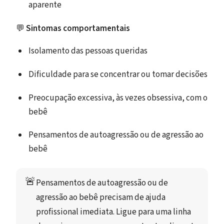
aparente
💬
Sintomas comportamentais
Isolamento das pessoas queridas
Dificuldade para se concentrar ou tomar decisões
Preocupação excessiva, às vezes obsessiva, com o
bebê
Pensamentos de autoagressão ou de agressão ao
bebê
🚨
Pensamentos de autoagressão ou de 
agressão ao bebê precisam de ajuda 
profissional imediata. Ligue para uma linha 