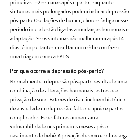
primeiras 1–2 semanas após o parto, enquanto
sintomas mais prolongados podem indicar depressão
pós-parto. Oscilações de humor, choro e fadiga nesse
período inicial estão ligadas a mudanças hormonais e
adaptação. Se os sintomas não melhorarem após 14
dias, é importante consultar um médico ou fazer
uma triagem como a EPDS.
Por que ocorre a depressão pós-parto?
Normalmente a depressão pós-parto resulta de uma
combinação de alterações hormonais, estresse e
privação de sono. Fatores de risco incluem histórico
de ansiedade ou depressão, falta de apoio e partos
complicados. Esses fatores aumentam a
vulnerabilidade nos primeiros meses após o
nascimento do bebê. A privação de sono e sobrecarga