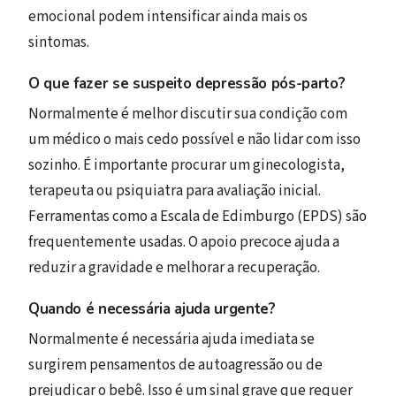
emocional podem intensificar ainda mais os
sintomas.
O que fazer se suspeito depressão pós-parto?
Normalmente é melhor discutir sua condição com
um médico o mais cedo possível e não lidar com isso
sozinho. É importante procurar um ginecologista,
terapeuta ou psiquiatra para avaliação inicial.
Ferramentas como a Escala de Edimburgo (EPDS) são
frequentemente usadas. O apoio precoce ajuda a
reduzir a gravidade e melhorar a recuperação.
Quando é necessária ajuda urgente?
Normalmente é necessária ajuda imediata se
surgirem pensamentos de autoagressão ou de
prejudicar o bebê. Isso é um sinal grave que requer