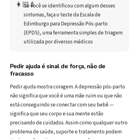
👩🏻‍🍼
Se você se identificou com algum desses 
sintomas, faça o teste da Escala de 
Edimburgo para Depressão Pós-parto 
(EPDS), uma ferramenta simples de triagem 
utilizada por diversos médicos
Pedir ajuda é sinal de força, não de
fracasso
Pedir ajuda mostra coragem. A depressão pós-parto
não significa que você é uma mãe ruim ou que não
está conseguindo se conectar com seu bebê —
significa que seu corpo e sua mente estão
precisando de cuidados. Assim como qualquer outro
problema de saúde, suporte e tratamento podem