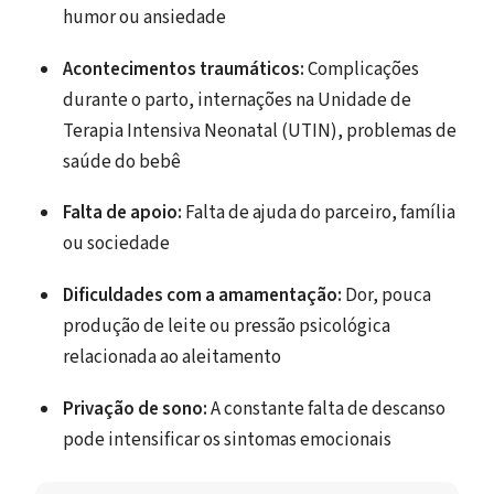
humor ou ansiedade
Acontecimentos traumáticos:
Complicações
durante o parto, internações na Unidade de
Terapia Intensiva Neonatal (UTIN), problemas de
saúde do bebê
Falta de apoio:
Falta de ajuda do parceiro, família
ou sociedade
Dificuldades com a amamentação:
Dor, pouca
produção de leite ou pressão psicológica
relacionada ao aleitamento
Privação de sono:
A constante falta de descanso
pode intensificar os sintomas emocionais