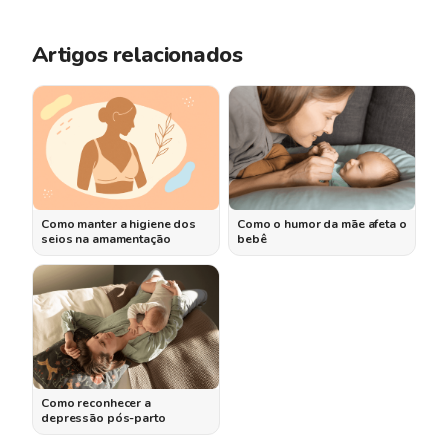
Artigos relacionados
Como manter a higiene dos
Como o humor da mãe afeta o
seios na amamentação
bebê
Como reconhecer a
depressão pós-parto