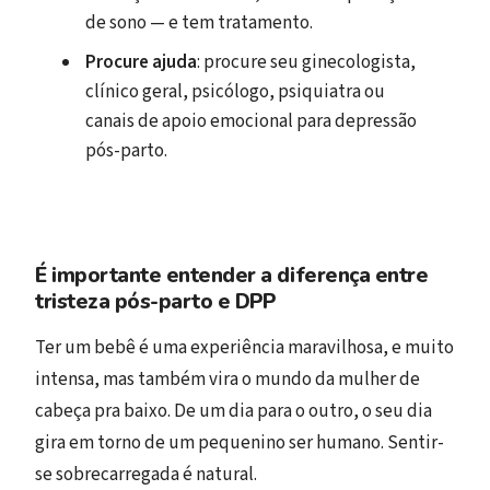
de sono — e tem tratamento.
Procure ajuda
: procure seu ginecologista,
clínico geral, psicólogo, psiquiatra ou
canais de apoio emocional para depressão
pós-parto.
É importante entender a diferença entre
tristeza pós-parto e DPP
Ter um bebê é uma experiência maravilhosa, e muito
intensa, mas também vira o mundo da mulher de
cabeça pra baixo. De um dia para o outro, o seu dia
gira em torno de um pequenino ser humano. Sentir-
se sobrecarregada é natural.