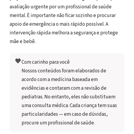
avaliação urgente por um profissional de saúde
mental. É importante não ficar sozinho e procurar
apoio de emergência o mais rápido possível. A
intervenção rápida melhora a segurança e protege
mãe e bebê.
🧡
Com carinho para você
Nossos conteúdos foram elaborados de 
acordo com a medicina baseada em 
evidências e contaram com a revisão de 
pediatras. No entanto, eles não substituem 
uma consulta médica. Cada criança tem suas 
particularidades — em caso de dúvidas, 
procure um profissional de saúde.