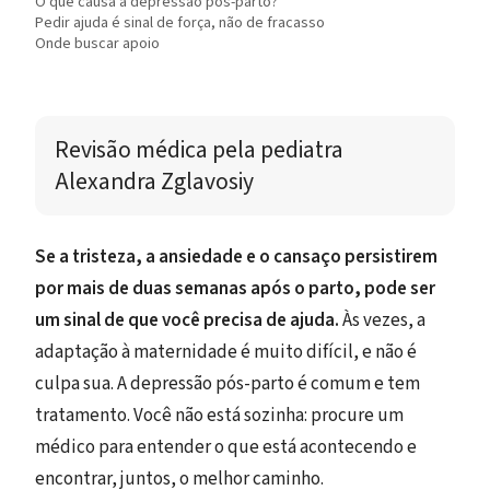
O que causa a depressão pós-parto?
Pedir ajuda é sinal de força, não de fracasso
Onde buscar apoio
Revisão médica 
pela pediatra 
Alexandra Zglavosiy
Se a tristeza, a ansiedade e o cansaço persistirem
por mais de duas semanas após o parto, pode ser
um sinal de que você precisa de ajuda.
Às vezes, a
adaptação à maternidade é muito difícil, e não é
culpa sua. A depressão pós-parto é comum e tem
tratamento. Você não está sozinha: procure um
médico para entender o que está acontecendo e
encontrar, juntos, o melhor caminho.