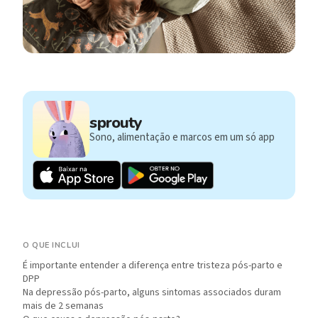
sprouty
Sono, alimentação e marcos em um só app
O QUE INCLUI
É importante entender a diferença entre tristeza pós-parto e
DPP
Na depressão pós-parto, alguns sintomas associados duram
mais de 2 semanas