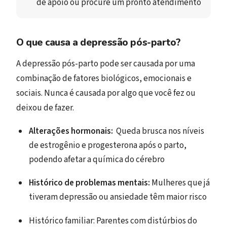
de apoio ou procure um pronto atendimento
O que causa a depressão pós-parto?
A depressão pós-parto pode ser causada por uma
combinação de fatores biológicos, emocionais e
sociais. Nunca é causada por algo que você fez ou
deixou de fazer.
Alterações hormonais:
Queda brusca nos níveis
de estrogênio e progesterona após o parto,
podendo afetar a química do cérebro
Histórico de problemas mentais:
Mulheres que já
tiveram depressão ou ansiedade têm maior risco
Histórico familiar: Parentes com distúrbios do