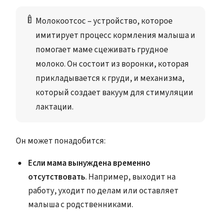
🍼
Молокоотсос
 – устройство, которое 
имитирует процесс кормления малыша и 
помогает маме сцеживать грудное 
молоко. Он состоит из воронки, которая 
прикладывается к груди, и механизма, 
который создает вакуум для стимуляции 
лактации. 
Он может понадобится:
Если мама вынуждена временно
отсутствовать
. Например, выходит на
работу, уходит по делам или оставляет
малыша с родственниками.