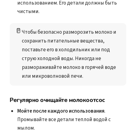
использованием. Его детали должны быть
чистыми.
🥛
Чтобы безопасно разморозить молоко и 
сохранить питательные вещества, 
поставьте его в холодильник или под 
струю холодной воды. Никогда не 
размораживайте молоко в горячей воде 
или микроволновой печи. 
Регулярно очищайте молокоотсос
Мойте после каждого использования
.
Промывайте все детали теплой водой с
мылом.