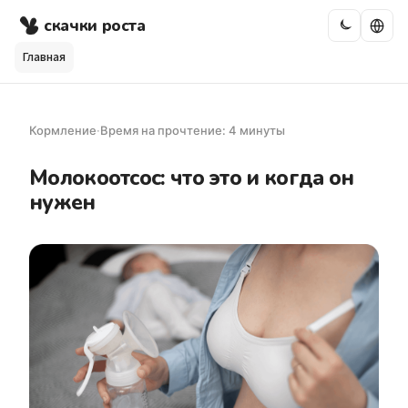
скачки роста
Главная
Кормление
·
Время на прочтение: 4 минуты
Молокоотсос: что это и когда он
нужен