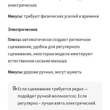
электрических
Минусы
: требуют физических усилий и времени
Электрические
Плюсы:
автоматически создают ритмичное
сцеживание, удобны для регулярного
сцеживания, некоторые модели имитируют
естественное сосание малыша
Минусы:
дороже ручных, могут шуметь
📝
Если сцеживание требуется редко — 
подойдет ручной молокоотсос. Если 
регулярно – лучше взять электрический. 