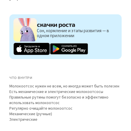
скачки роста
Сон, кормление и этапы развития — в
одном приложении
ЧТО ВНУТРИ
Молокоотсос нужен не всем, но иногда может быть полезен
Есть механические и электрические молокоотсосы
Правильные рутины помогут безопасно и эффективно
использовать молокоотсос
Регулярно очищайте молокоотсос
Механические (ручные)
Электрические