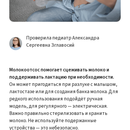
Проверила педиатр
Александра
Сергеевна Зглавосий
Молокоотсос помогает сцеживать молоко и
поддерживать лактацию при необходимости.
Он может пригодиться при разлуке с малышом,
лактостазе или для создания банка молока. Для
редкого использования подойдёт ручная
модель, для регулярного — электрическая.
Важно правильно стерилизовать и хранить
молоко. Не используйте подержанные
устройства — это небезопасно.