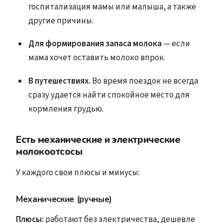
госпитализация мамы или малыша, а также
другие причины.
Для формирования запаса молока
— если
мама хочет оставить молоко впрок.
В путешествиях.
Во время поездок не всегда
сразу удается найти спокойное место для
кормления грудью.
Есть механические и электрические
молокоотсосы
У каждого свои плюсы и минусы:
Механические (ручные)
Плюсы:
работают без электричества, дешевле