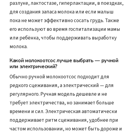
разлуке, лактостазе, гиперлактации, в поездках,
для создания запаса молока или если малыш
пока не может эффективно сосать грудь. Также
его используют во время госпитализации мамы
или ребёнка, чтобы поддерживать выработку
молока.
Какой молокоотсос лучше выбрать — ручной
или электрический?
Обычно ручной молокоотсос подходит для
редкого сцеживания, а электрический — для
регулярного. Ручная модель дешевле и не
требует электричества, но занимает больше
времени и сил. Электрическая автоматически
поддерживает ритм сцеживания, удобнее при
частом использовании, но может быть дороже и