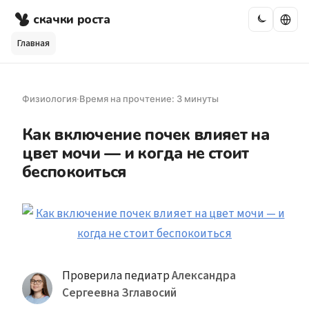
скачки роста
Главная
Физиология
·
Время на прочтение: 3 минуты
Как включение почек влияет на
цвет мочи — и когда не стоит
беспокоиться
Проверила педиатр
Александра
Сергеевна Зглавосий