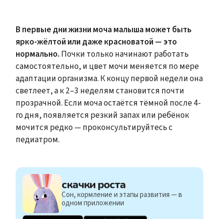
В первые дни жизни моча малыша может быть
ярко-жёлтой или даже красноватой — это
нормально.
Почки только начинают работать
самостоятельно, и цвет мочи меняется по мере
адаптации организма. К концу первой недели она
светлеет, а к 2–3 неделям становится почти
прозрачной. Если моча остаётся тёмной после 4-
го дня, появляется резкий запах или ребёнок
мочится редко — проконсультируйтесь с
педиатром.
скачки роста
Сон, кормление и этапы развития — в
одном приложении