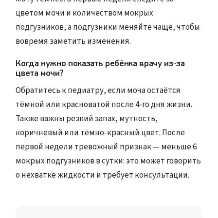
цветом мочи и количеством мокрых
подгузников, а подгузники меняйте чаще, чтобы
вовремя заметить изменения.
Когда нужно показать ребёнка врачу из-за
цвета мочи?
Обратитесь к педиатру, если моча остаётся
тёмной или красноватой после 4-го дня жизни.
Также важны резкий запах, мутность,
коричневый или тёмно-красный цвет. После
первой недели тревожный признак — меньше 6
мокрых подгузников в сутки: это может говорить
о нехватке жидкости и требует консультации.