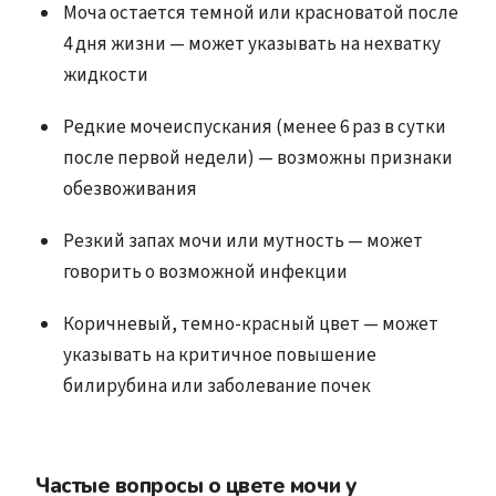
Моча остается темной или красноватой после
4 дня жизни — может указывать на нехватку
жидкости
Редкие мочеиспускания (менее 6 раз в сутки
после первой недели) — возможны признаки
обезвоживания
Резкий запах мочи или мутность — может
говорить о возможной инфекции
Коричневый, темно-красный цвет — может
указывать на критичное повышение
билирубина или заболевание почек
Частые вопросы о цвете мочи у