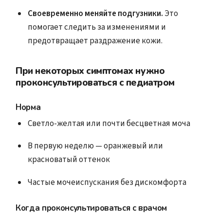
Своевременно меняйте подгузники.
Это
помогает следить за изменениями и
предотвращает раздражение кожи.
При некоторых симптомах нужно
проконсультироваться с педиатром
Норма
Светло-желтая или почти бесцветная моча
В первую неделю — оранжевый или
красноватый оттенок
Частые мочеиспускания без дискомфорта
Когда проконсультироваться с врачом