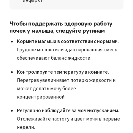
инфаркт. 
Чтобы поддержать здоровую работу
почек у малыша, следуйте рутинам
Кормите малыша в соответствии с нормами.
Грудное молоко или адаптированная смесь
обеспечивают баланс жидкости.
Контролируйте температуру в комнате.
Перегрев увеличивает потерю жидкости и
может делать мочу более
концентрированной.
Регулярно наблюдайте за мочеиспусканием.
Отслеживайте частоту и цвет мочи в первые
недели.