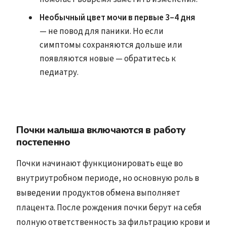
Необычный цвет мочи в первые 3–4 дня
— не повод для паники. Но если
симптомы сохраняются дольше или
появляются новые — обратитесь к
педиатру.
Почки малыша включаются в работу
постепенно
Почки начинают функционировать еще во
внутриутробном периоде, но основную роль в
выведении продуктов обмена выполняет
плацента. После рождения почки берут на себя
полную ответственность за фильтрацию крови и