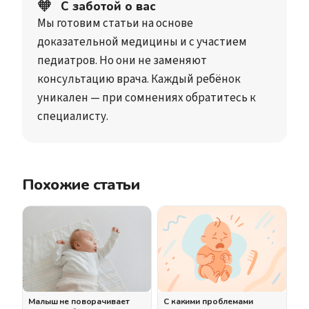
🧡
С заботой о вас
Мы готовим статьи на основе
доказательной медицины и с участием
педиатров. Но они не заменяют
консультацию врача. Каждый ребёнок
уникален — при сомнениях обратитесь к
специалисту.
Похожие статьи
Малыш не поворачивает
С какими проблемами