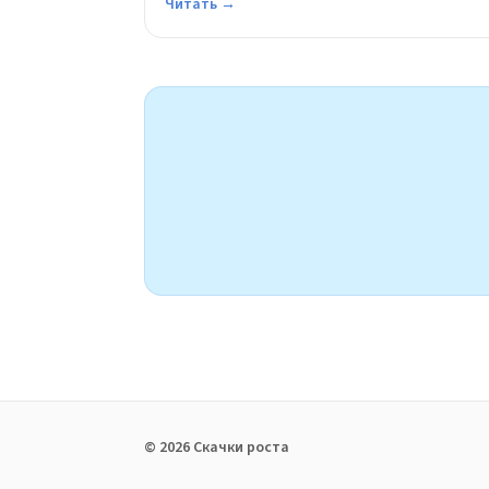
Читать →
© 2026 Скачки роста