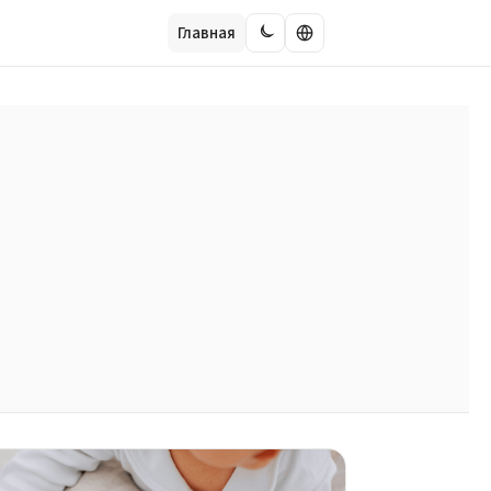
Главная