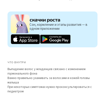
скачки роста
Сон, кормление и этапы развития — в
одном приложении
ЧТО ВНУТРИ
Выпадение волос у младенцев связано с изменением
гормонального фона
Важно правильно ухаживать за волосами и кожей головы
малыша
При некоторых симптомах нужно проконсультироваться с
педиатром