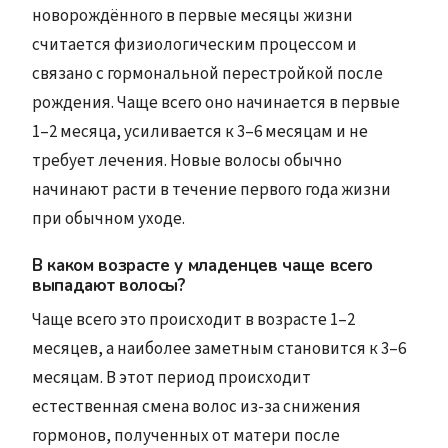
новорождённого в первые месяцы жизни
считается физиологическим процессом и
связано с гормональной перестройкой после
рождения. Чаще всего оно начинается в первые
1–2 месяца, усиливается к 3–6 месяцам и не
требует лечения. Новые волосы обычно
начинают расти в течение первого года жизни
при обычном уходе.
В каком возрасте у младенцев чаще всего
выпадают волосы?
Чаще всего это происходит в возрасте 1–2
месяцев, а наиболее заметным становится к 3–6
месяцам. В этот период происходит
естественная смена волос из-за снижения
гормонов, полученных от матери после