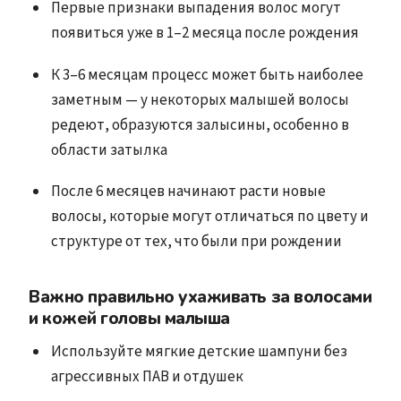
Первые признаки выпадения волос могут
появиться уже в 1–2 месяца после рождения
К 3–6 месяцам процесс может быть наиболее
заметным — у некоторых малышей волосы
редеют, образуются залысины, особенно в
области затылка
После 6 месяцев начинают расти новые
волосы, которые могут отличаться по цвету и
структуре от тех, что были при рождении
Важно правильно ухаживать за волосами
и кожей головы малыша
Используйте мягкие детские шампуни без
агрессивных ПАВ и отдушек