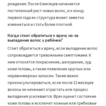
рождения. После 6 месяцев начинается
постепенный рост новых волос, и к концу
первого года их структура может заметно
измениться и стать более плотной.
Когда стоит обратиться к врачу из-за
выпадения волос у ребёнка?
Стоит обратиться к врачу, если выпадение волос
сопровождается тревожными симптомами. К
ним относятся покраснение, шелушение, зуд
кожи головы, а также появление круглых или
неравномерных залысин. Также важно
проконсультироваться, если после 12 месяцев
волосы не начинают отрастать или процесс
выпадения усиливается. Врач оценит состояние
кожи головы и исключит кожные или грибковые