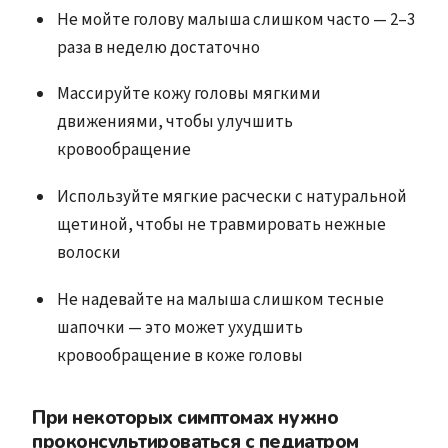
Не мойте голову малыша слишком часто — 2–3
раза в неделю достаточно
Массируйте кожу головы мягкими
движениями, чтобы улучшить
кровообращение
Используйте мягкие расчески с натуральной
щетиной, чтобы не травмировать нежные
волоски
Не надевайте на малыша слишком тесные
шапочки — это может ухудшить
кровообращение в коже головы
При некоторых симптомах нужно
проконсультироваться с педиатром