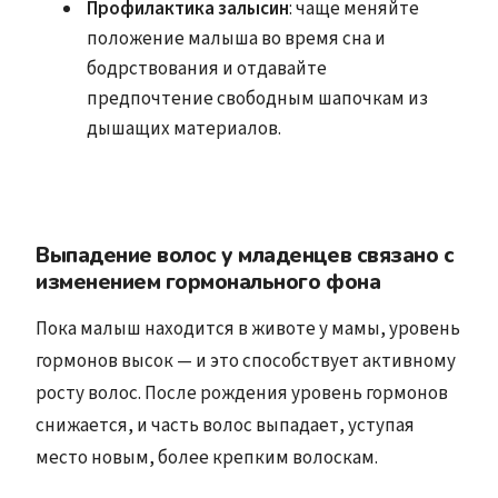
Профилактика залысин
: чаще меняйте
положение малыша во время сна и
бодрствования и отдавайте
предпочтение свободным шапочкам из
дышащих материалов.
Выпадение волос у младенцев связано с
изменением гормонального фона
Пока малыш находится в животе у мамы, уровень
гормонов высок — и это способствует активному
росту волос. После рождения уровень гормонов
снижается, и часть волос выпадает, уступая
место новым, более крепким волоскам.