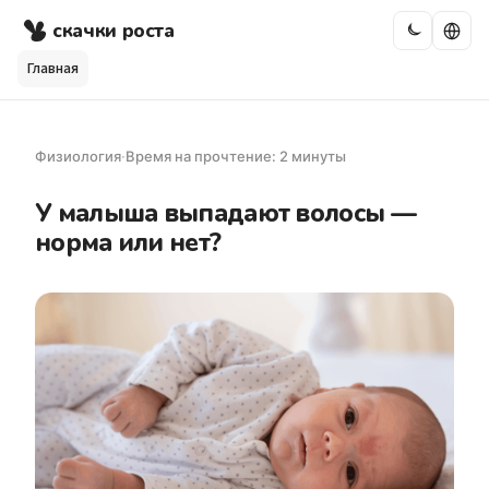
скачки роста
Главная
Физиология
·
Время на прочтение: 2 минуты
У малыша выпадают волосы —
норма или нет?