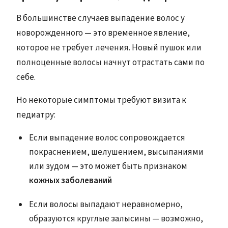
В большинстве случаев выпадение волос у
новорожденного — это временное явление,
которое не требует лечения. Новый пушок или
полноценные волосы начнут отрастать сами по
себе.
Но некоторые симптомы требуют визита к
педиатру:
Если выпадение волос сопровождается
покраснением, шелушением, высыпаниями
или зудом — это может быть признаком
кожных заболеваний
Если волосы выпадают неравномерно,
образуются круглые залысины — возможно,