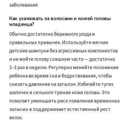
заболевания.
Как ухаживать за волосами и кожей головы
младенца?
Обычно достаточно бережного ухода и
правильных привычек. Используйте мягкие
детские шампуни без агрессивных компонентов
и не мойте голову слишком часто — достаточно
2–3 раз в неделю. Регулярно меняйте положение
ребёнка во время сна и бодрствования, чтобы
снизить давление на затылок. Избегайте тугих
шапочек и сильного трения кожи головы. Это
помогает уменьшить риск появления временных
залысин и поддерживает естественный рост
волос.