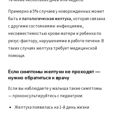
Примерно в 5% случаев у новорожденных может
быть и
патологическая желтуха
, которая связана
с другими состояниями: инфекциями,
несовместимостью крови матери и ребенка по
резус-фактору, нарушениями в работе печени. В
таких случаях желтуха требует медицинской
помощи.
Если симптомы желтухи не проходят —
нужно обратиться к врачу
Если вы наблюдаете у малыша такие симптомы
— проконсультируйтесь с педиатром:
Желтуха появилась на 1-й день жизни