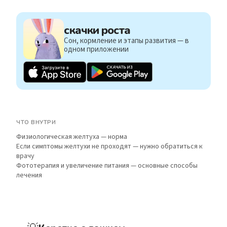
скачки роста
Сон, кормление и этапы развития — в
одном приложении
ЧТО ВНУТРИ
Физиологическая желтуха — норма
Если симптомы желтухи не проходят — нужно обратиться к
врачу
Фототерапия и увеличение питания — основные способы
лечения