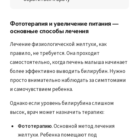
Фототерапия и увеличение питания —
основные способы лечения
Лечение физиологической желтухи, как
правило, не требуется. Она проходит
самостоятельно, когда печень малыша начинает
более эффективно выводить билирубин. Нужно
просто внимательно наблюдать за симптомами
и самочувствием ребенка.
Однако если уровень билирубина слишком
высок, врач может назначить терапию:
Фототерапию
. Основной метод лечения
желтухи. Ребенка помещают под