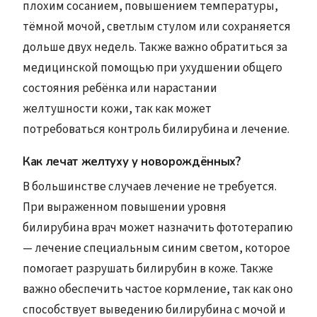
плохим сосанием, повышением температуры,
тёмной мочой, светлым стулом или сохраняется
дольше двух недель. Также важно обратиться за
медицинской помощью при ухудшении общего
состояния ребёнка или нарастании
желтушности кожи, так как может
потребоваться контроль билирубина и лечение.
Как лечат желтуху у новорождённых?
В большинстве случаев лечение не требуется.
При выраженном повышении уровня
билирубина врач может назначить фототерапию
— лечение специальным синим светом, которое
помогает разрушать билирубин в коже. Также
важно обеспечить частое кормление, так как оно
способствует выведению билирубина с мочой и