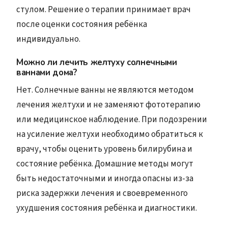
стулом. Решение о терапии принимает врач
после оценки состояния ребёнка
индивидуально.
Можно ли лечить желтуху солнечными
ваннами дома?
Нет. Солнечные ванны не являются методом
лечения желтухи и не заменяют фототерапию
или медицинское наблюдение. При подозрении
на усиление желтухи необходимо обратиться к
врачу, чтобы оценить уровень билирубина и
состояние ребёнка. Домашние методы могут
быть недостаточными и иногда опасны из-за
риска задержки лечения и своевременного
ухудшения состояния ребёнка и диагностики.