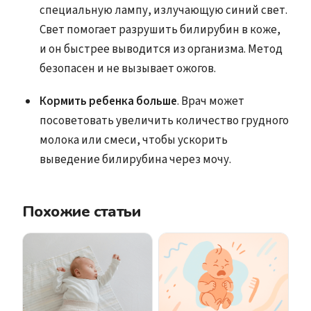
специальную лампу, излучающую синий свет.
Свет помогает разрушить билирубин в коже,
и он быстрее выводится из организма. Метод
безопасен и не вызывает ожогов.
Кормить ребенка больше
. Врач может
посоветовать увеличить количество грудного
молока или смеси, чтобы ускорить
выведение билирубина через мочу.
Похожие статьи