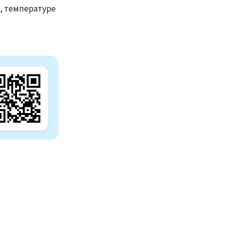
е, температуре