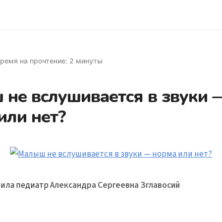
ремя на прочтение: 2 минуты
не вслушивается в звуки 
или нет?
ила педиатр
Александра Сергеевна Зглавосий