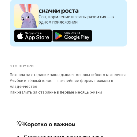
скачки роста
Сон, кормление и этапы развития — в
одном приложении
ЧТО ВНУТРИ
Похвала за старание закладывает основы гибкого мышления
Улыбки и тёплый голос — важнейшие формы похвалы в
младенчестве
Как хвалить за старание в первые месяцы жизни
💡
Коротко о важном
С рождения дети чувствуют ваше