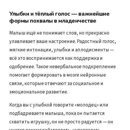
Улыбки и тёплый голос — важнейшие
формы похвалы в младенчестве
Малыш ещё не понимает слов, но прекрасно
улавливает ваше настроение. Радостный голос,
мягкие интонации, улыбки и аплодисменты —
всё это воспринимается как поддержка и
одобрение. Такое невербальное подкрепление
помогает формировать в мозге нейронные
связи, которые отвечают за социальное и
эмоциональное развитие.
Когда вы с улыбкой говорите «молодец» или
подбадриваете малыша, пока он пытается
схватить игрушку, он не просто радуется — он