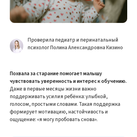
Проверила педиатр и перинатальный
психолог
Полина Александровна Кизино
Похвала за старание помогает малышу
чувствовать уверенность и интерес к обучению.
Даже в первые месяцы жизни важно
поддерживать усилия ребёнка: улыбкой,
голосом, простыми словами. Такая поддержка
формирует мотивацию, настойчивость и
ощущение: «я могу пробовать снова».