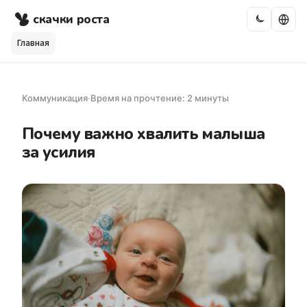
скачки роста
Главная
Коммуникация
·
Время на прочтение: 2 минуты
Почему важно хвалить малыша
за усилия